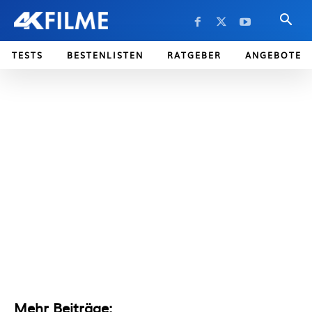
TESTS
BESTENLISTEN
RATGEBER
ANGEBOTE
Mehr Beiträge: