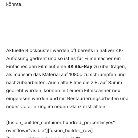
könnte.
Aktuelle Blockbuster werden oft bereits in nativer 4K-
Auflösung gedreht und so ist es für Filmemacher ein
Einfaches den Film auf eine
4K Blu-Ray
zu übertragen,
als mühsam das Material auf 1080p zu schrumpfen und
nachzubearbeiten. Auch alte Filme die z.B. auf 35mm
gedreht wurden, können mit einem Filmscanner neu
eingelesen werden und mit Restaurierungsarbeiten und
neuer Colorierung im neuen Glanz erstrahlen.
[fusion_builder_container hundred_percent=“yes“
overflow=“visible“][fusion_builder_row]