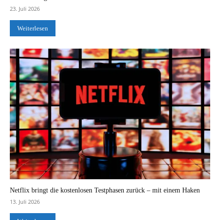
23. Juli 2026
Weiterlesen
Netflix bringt die kostenlosen Testphasen zurück – mit einem Haken
13. Juli 2026