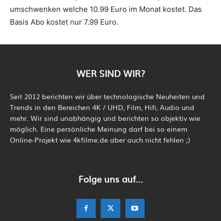
umschwenken welche 10.99 Euro im Monat kostet. Das
Basis Abo kostet nur 7.99 Euro.
WER SIND WIR?
Seit 2012 berichten wir über technologische Neuheiten und
Trends in den Bereichen 4K / UHD, Film, Hifi, Audio und
mehr. Wir sind unabhängig und berichten so objektiv wie
möglich. Eine persönliche Meinung darf bei so einem
Online-Projekt wie 4kfilme.de aber auch nicht fehlen ;)
Folge uns auf...