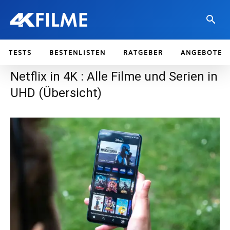
TESTS
BESTENLISTEN
RATGEBER
ANGEBOTE
Netflix in 4K : Alle Filme und Serien in
UHD (Übersicht)