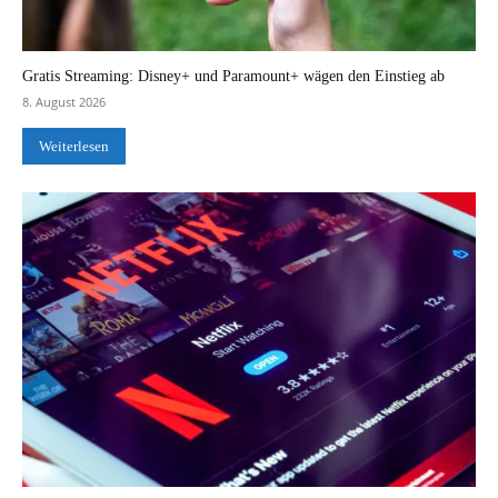
Gratis Streaming: Disney+ und Paramount+ wägen den Einstieg ab
8. August 2026
Weiterlesen