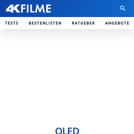
TESTS
BESTENLISTEN
RATGEBER
ANGEBOTE
QLED