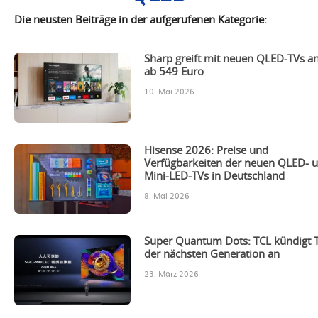
Die neusten Beiträge in der aufgerufenen Kategorie:
Sharp greift mit neuen QLED-TVs an
ab 549 Euro
10. Mai 2026
Hisense 2026: Preise und
Verfügbarkeiten der neuen QLED- 
Mini-LED-TVs in Deutschland
8. Mai 2026
Super Quantum Dots: TCL kündigt 
der nächsten Generation an
23. März 2026