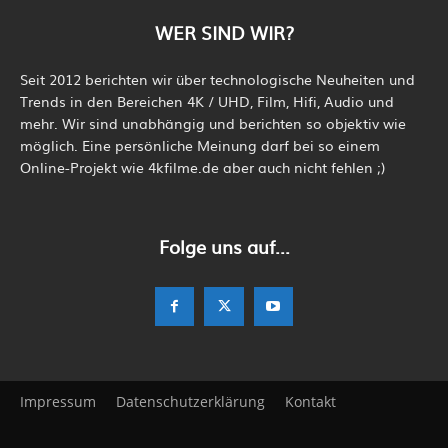
WER SIND WIR?
Seit 2012 berichten wir über technologische Neuheiten und
Trends in den Bereichen 4K / UHD, Film, Hifi, Audio und
mehr. Wir sind unabhängig und berichten so objektiv wie
möglich. Eine persönliche Meinung darf bei so einem
Online-Projekt wie 4kfilme.de aber auch nicht fehlen ;)
Folge uns auf...
Impressum
Datenschutzerklärung
Kontakt