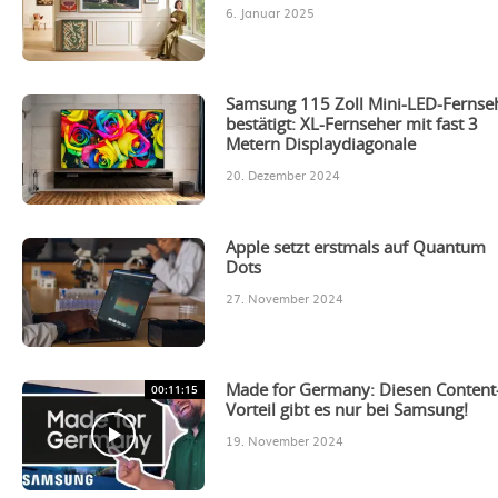
6. Januar 2025
Samsung 115 Zoll Mini-LED-Fernse
bestätigt: XL-Fernseher mit fast 3
Metern Displaydiagonale
20. Dezember 2024
Apple setzt erstmals auf Quantum
Dots
27. November 2024
00:11:15
Made for Germany: Diesen Content
Vorteil gibt es nur bei Samsung!
19. November 2024