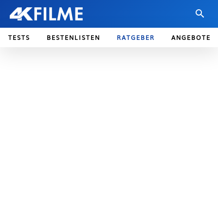
TESTS
BESTENLISTEN
RATGEBER
ANGEBOTE