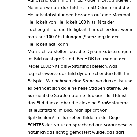
Nehmen wir an, das Bild ist in SDR dann sind die
Helligkeitabstufungen bezogen auf eine Maximal
Helligkeit von Helligkeit 100 Nits. Nits der
Fachbegriff für die Helligkeit. Einfach erklärt, wenn
man nur 100:Abstufungen (Spreizung) In der
Helligkeit hat, kann
Man sich vorstellen, das die Dynamikabstufungen
im Bild nicht groß sind. Bei HDR hat man in der
Regel 1000:Nits als Abstufungsbereich, was
logischerweise das Bild dynamischer darstellt. Ein
Beispiel. Wir nehmen eine Szene wo dunkel ist und
es befindet sich da eine helle Straßenlaterne. Bei
Sdr sieht die Straßenlaterne flau aus. Bei Hdr ist
das Bild dunkel aber die einzelne Straßenlaterne
ist leuchtstark im Bild. Man spricht von
Spitzlichtern! In Hdr sehen Bilder in der Regel
ECHTER der Natur entsprechend aus vorausgesetzt
natürlich das richtig gemastert wurde, das darf