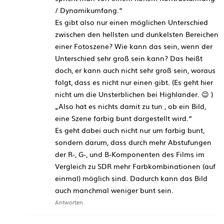
/ Dynamikumfang.“
Es gibt also nur einen möglichen Unterschied
zwischen den hellsten und dunkelsten Bereichen
einer Fotoszene? Wie kann das sein, wenn der
Unterschied sehr groß sein kann? Das heißt
doch, er kann auch nicht sehr groß sein, woraus
folgt, dass es nicht nur einen gibt. (Es geht hier
nicht um die Unsterblichen bei Highlander. 😉 )
„Also hat es nichts damit zu tun , ob ein Bild,
eine Szene farbig bunt dargestellt wird.“
Es geht dabei auch nicht nur um farbig bunt,
sondern darum, dass durch mehr Abstufungen
der R-, G-, und B-Komponenten des Films im
Vergleich zu SDR mehr Farbkombinationen (auf
einmal) möglich sind. Dadurch kann das Bild
auch manchmal weniger bunt sein.
Antworten