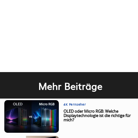
Mehr Beiträge
4K Fernseher
OLED oder Micro RGB: Welche
Displaytechnologie ist die richtige für
mich?