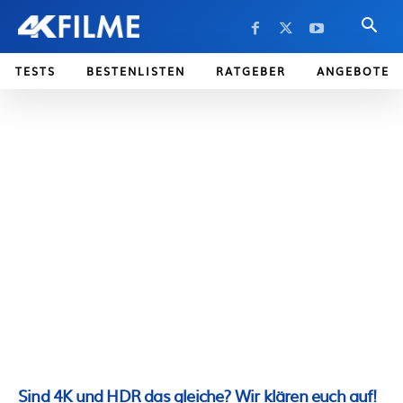
TESTS
BESTENLISTEN
RATGEBER
ANGEBOTE
Sind 4K und HDR das gleiche? Wir klären euch auf!