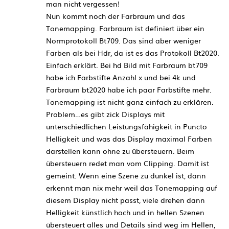
man nicht vergessen!
Nun kommt noch der Farbraum und das
Tonemapping. Farbraum ist definiert über ein
Normprotokoll Bt709. Das sind aber weniger
Farben als bei Hdr, da ist es das Protokoll Bt2020.
Einfach erklärt. Bei hd Bild mit Farbraum bt709
habe ich Farbstifte Anzahl x und bei 4k und
Farbraum bt2020 habe ich paar Farbstifte mehr.
Tonemapping ist nicht ganz einfach zu erklären.
Problem…es gibt zick Displays mit
unterschiedlichen Leistungsfähigkeit in Puncto
Helligkeit und was das Display maximal Farben
darstellen kann ohne zu übersteuern. Beim
übersteuern redet man vom Clipping. Damit ist
gemeint. Wenn eine Szene zu dunkel ist, dann
erkennt man nix mehr weil das Tonemapping auf
diesem Display nicht passt, viele drehen dann
Helligkeit künstlich hoch und in hellen Szenen
übersteuert alles und Details sind weg im Hellen,