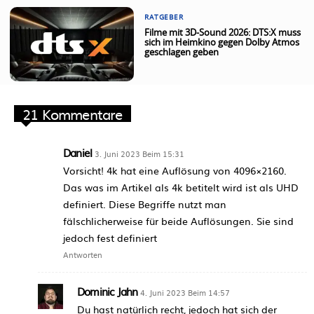
RATGEBER
Filme mit 3D-Sound 2026: DTS:X muss
sich im Heimkino gegen Dolby Atmos
geschlagen geben
21 Kommentare
Daniel
3. Juni 2023 Beim 15:31
Vorsicht! 4k hat eine Auflösung von 4096×2160.
Das was im Artikel als 4k betitelt wird ist als UHD
definiert. Diese Begriffe nutzt man
fälschlicherweise für beide Auflösungen. Sie sind
jedoch fest definiert
Antworten
Dominic Jahn
4. Juni 2023 Beim 14:57
Du hast natürlich recht, jedoch hat sich der