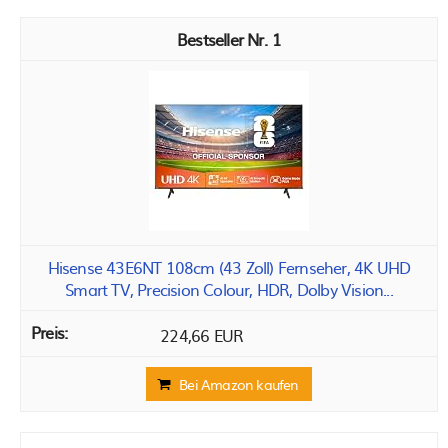
1
Hisense 43E6NT 108cm (43 Zoll) Fernseher, 4K UHD
Smart TV, Precision Colour, HDR, Dolby Vision...
224,66 EUR
Bei Amazon kaufen