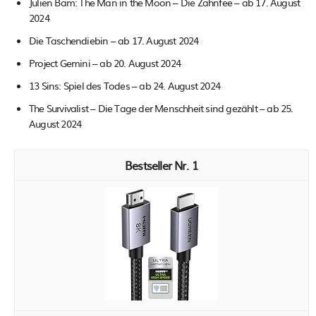
Julien Bam: The Man in the Moon – Die Zahnfee – ab 17. August
2024
Die Taschendiebin – ab 17. August 2024
Project Gemini – ab 20. August 2024
13 Sins: Spiel des Todes – ab 24. August 2024
The Survivalist – Die Tage der Menschheit sind gezählt – ab 25.
August 2024
1