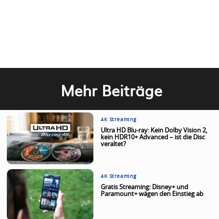
Mehr Beiträge
4K Streaming
Ultra HD Blu-ray: Kein Dolby Vision 2,
kein HDR10+ Advanced – ist die Disc
veraltet?
4K Streaming
Gratis Streaming: Disney+ und
Paramount+ wägen den Einstieg ab