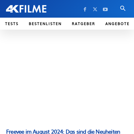
TESTS
BESTENLISTEN
RATGEBER
ANGEBOTE
Freevee im August 2024: Das sind die Neuheiten