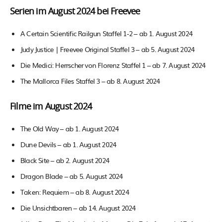
Serien im August 2024 bei Freevee
A Certain Scientific Railgun Staffel 1-2 – ab 1. August 2024
Judy Justice | Freevee Original Staffel 3 – ab 5. August 2024
Die Medici: Herrscher von Florenz Staffel 1 – ab 7. August 2024
The Mallorca Files Staffel 3 – ab 8. August 2024
Filme im August 2024
The Old Way – ab 1. August 2024
Dune Devils – ab 1. August 2024
Black Site – ab 2. August 2024
Dragon Blade – ab 5. August 2024
Taken: Requiem – ab 8. August 2024
Die Unsichtbaren – ab 14. August 2024