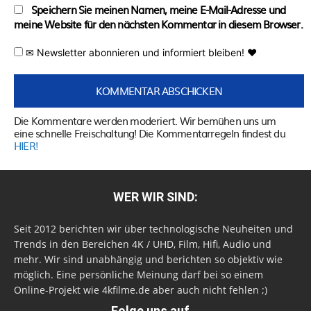
Speichern Sie meinen Namen, meine E-Mail-Adresse und
meine Website für den nächsten Kommentar in diesem Browser.
✉ Newsletter abonnieren und informiert bleiben! ♥
Die Kommentare werden moderiert. Wir bemühen uns um
eine schnelle Freischaltung! Die Kommentarregeln findest du
HIER!
WER WIR SIND:
Seit 2012 berichten wir über technologische Neuheiten und
Trends in den Bereichen 4K / UHD, Film, Hifi, Audio und
mehr. Wir sind unabhängig und berichten so objektiv wie
möglich. Eine persönliche Meinung darf bei so einem
Online-Projekt wie 4kfilme.de aber auch nicht fehlen ;)
Folge uns auf...