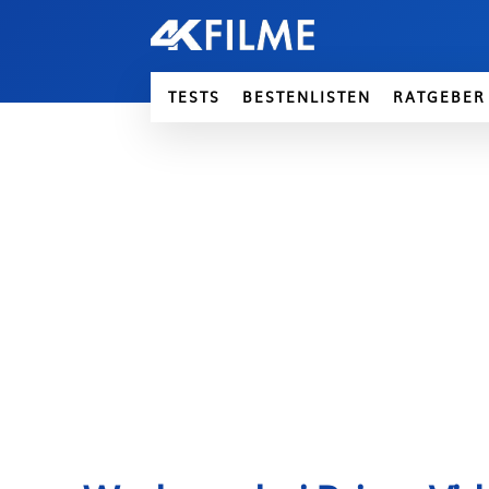
TESTS
BESTENLISTEN
RATGEBER