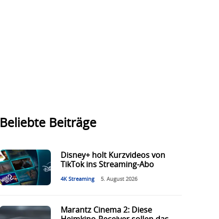
Beliebte Beiträge
Disney+ holt Kurzvideos von
TikTok ins Streaming-Abo
4K Streaming
5. August 2026
Marantz Cinema 2: Diese