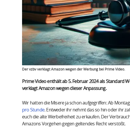
Der vzbv verklagt Amazon wegen der Werbung bei Prime Video.
Prime Video enthält ab 5. Februar 2024 als Standard
verklagt Amazon wegen dieser Anpassung.
Wir hatten die Misere ja schon aufgegriffen: Ab Monta
pro Stunde
. Entweder ihr nehmt das so hin oder ihr za
euch die alte Werbefreiheit zu erkaufen. Der Verbrauch
Amazons Vorgehen gegen geltendes Recht verstößt.