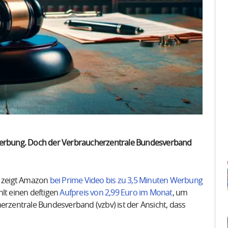
 Werbung. Doch der Verbraucherzentrale Bundesverband
g zeigt Amazon
bei Prime Video bis zu 3,5 Minuten Werbung
hlt einen deftigen
Aufpreis von 2,99 Euro im Monat
, um
erzentrale Bundesverband (vzbv) ist der Ansicht, dass