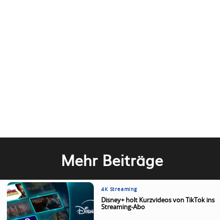
Mehr Beiträge
4K Streaming
Disney+ holt Kurzvideos von TikTok ins
Streaming-Abo