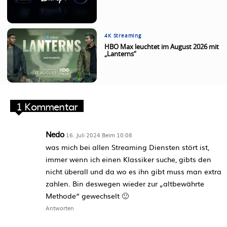
4K Streaming
HBO Max leuchtet im August 2026 mit
„Lanterns“
1 Kommentar
Nedo
16. Juli 2024 Beim 10:08
was mich bei allen Streaming Diensten stört ist,
immer wenn ich einen Klassiker suche, gibts den
nicht überall und da wo es ihn gibt muss man extra
zahlen. Bin deswegen wieder zur „altbewährte
Methode“ gewechselt 🙂
Antworten