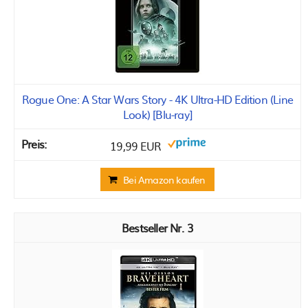
Rogue One: A Star Wars Story - 4K Ultra-HD Edition (Line
Look) [Blu-ray]
19,99 EUR
Bei Amazon kaufen
3