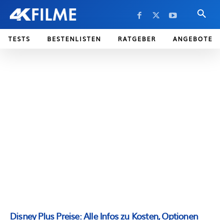
TESTS
BESTENLISTEN
RATGEBER
ANGEBOTE
Disney Plus Preise: Alle Infos zu Kosten, Optionen