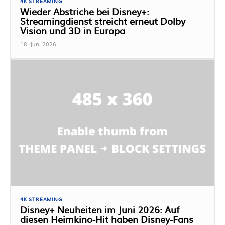
4K STREAMING
Wieder Abstriche bei Disney+:
Streamingdienst streicht erneut Dolby
Vision und 3D in Europa
18. Juni 2026
4K STREAMING
Disney+ Neuheiten im Juni 2026: Auf
diesen Heimkino-Hit haben Disney-Fans