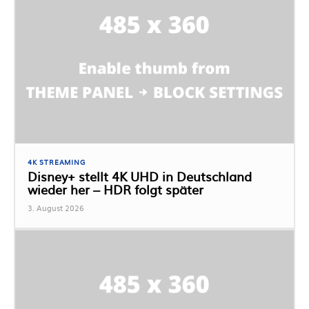
4K STREAMING
Disney+ stellt 4K UHD in Deutschland
wieder her – HDR folgt später
3. August 2026