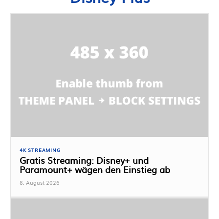
4K STREAMING
Gratis Streaming: Disney+ und
Paramount+ wägen den Einstieg ab
8. August 2026