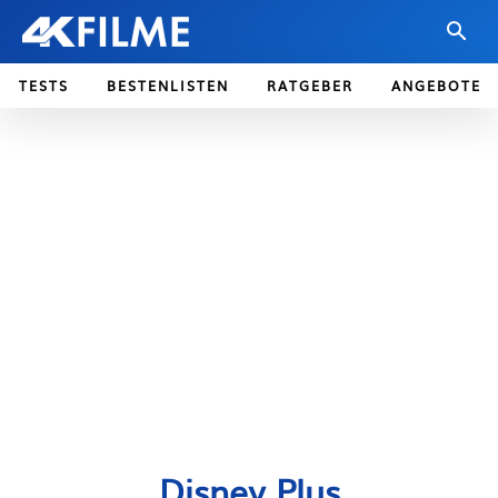
TESTS
BESTENLISTEN
RATGEBER
ANGEBOTE
Disney Plus