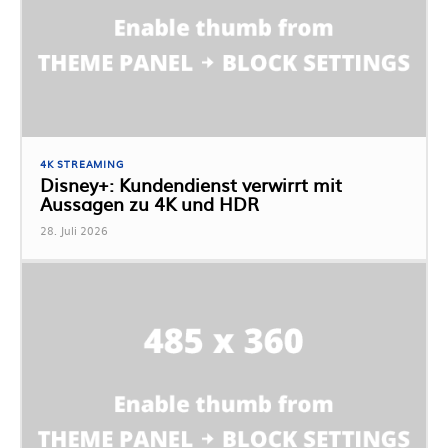
4K STREAMING
Disney+: Kundendienst verwirrt mit
Aussagen zu 4K und HDR
28. Juli 2026