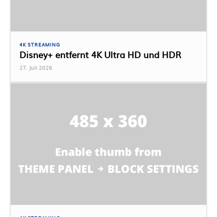
4K STREAMING
Disney+ entfernt 4K Ultra HD und HDR
27. Juli 2026