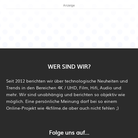
Anzeige
WER SIND WIR?
Seit 2012 berichten wir über technologische Neuheiten und
Trends in den Bereichen 4K / UHD, Film, Hifi, Audio und
mehr. Wir sind unabhängig und berichten so objektiv wie
möglich. Eine persönliche Meinung darf bei so einem
Online-Projekt wie 4kfilme.de aber auch nicht fehlen ;)
Folge uns auf...