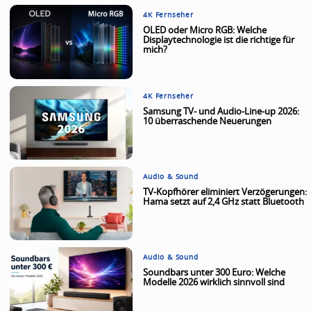
4K Fernseher
OLED oder Micro RGB: Welche
Displaytechnologie ist die richtige für
mich?
4K Fernseher
Samsung TV- und Audio-Line-up 2026:
10 überraschende Neuerungen
Audio & Sound
TV-Kopfhörer eliminiert Verzögerungen:
Hama setzt auf 2,4 GHz statt Bluetooth
Audio & Sound
Soundbars unter 300 Euro: Welche
Modelle 2026 wirklich sinnvoll sind