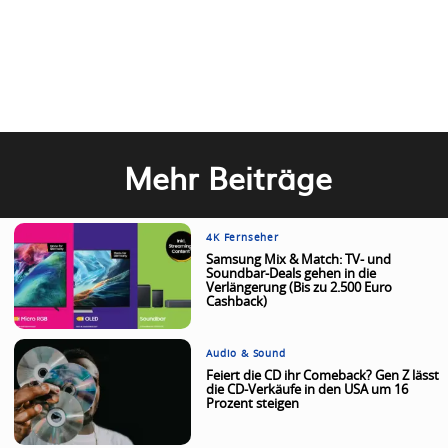
Mehr Beiträge
4K Fernseher
Samsung Mix & Match: TV- und
Soundbar-Deals gehen in die
Verlängerung (Bis zu 2.500 Euro
Cashback)
Audio & Sound
Feiert die CD ihr Comeback? Gen Z lässt
die CD-Verkäufe in den USA um 16
Prozent steigen