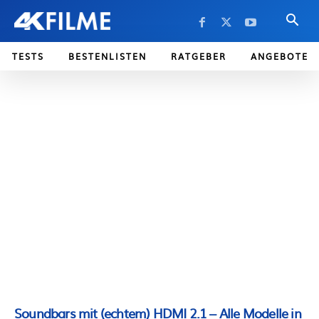
TESTS
BESTENLISTEN
RATGEBER
ANGEBOTE
Soundbars mit (echtem) HDMI 2.1 – Alle Modelle in