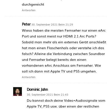
durchgereicht
Antworten
Peter
30. September 2021 Beim 21:29
Wieso haben die meisten Fernseher nur einen eArc
Port und sonst meist nur HDMI 2.1 Arc Ports?
Sobald man mehr als ein externes Gerät anschließt
hat man einen Flaschenhals oder verstehe ich das
falsch? Alleine die Verbindung zwischen Soundbar
und Fernseher belegt bereits den einen
vorhandenen eArc Anschluss am Fernseher. Wie
soll ich dann mit Apple TV und PS5 umgehen.
Antworten
Dominic Jahn
30. September 2021 Beim 21:43
Du kannst doch deine Video+Audiosignale vom
Apple TV, PS5 usw. über einen der restlichen