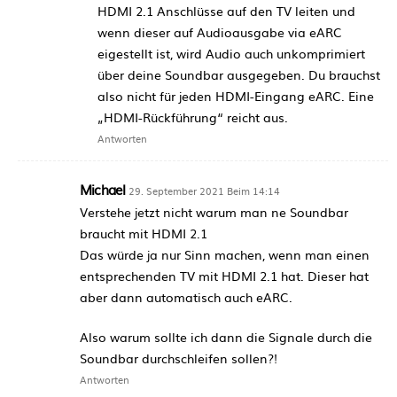
HDMI 2.1 Anschlüsse auf den TV leiten und
wenn dieser auf Audioausgabe via eARC
eigestellt ist, wird Audio auch unkomprimiert
über deine Soundbar ausgegeben. Du brauchst
also nicht für jeden HDMI-Eingang eARC. Eine
„HDMI-Rückführung“ reicht aus.
Antworten
Michael
29. September 2021 Beim 14:14
Verstehe jetzt nicht warum man ne Soundbar
braucht mit HDMI 2.1
Das würde ja nur Sinn machen, wenn man einen
entsprechenden TV mit HDMI 2.1 hat. Dieser hat
aber dann automatisch auch eARC.
Also warum sollte ich dann die Signale durch die
Soundbar durchschleifen sollen?!
Antworten