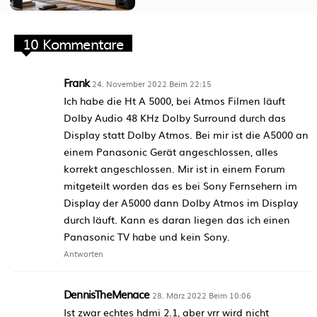
10 Kommentare
Frank
24. November 2022 Beim 22:15
Ich habe die Ht A 5000, bei Atmos Filmen läuft
Dolby Audio 48 KHz Dolby Surround durch das
Display statt Dolby Atmos. Bei mir ist die A5000 an
einem Panasonic Gerät angeschlossen, alles
korrekt angeschlossen. Mir ist in einem Forum
mitgeteilt worden das es bei Sony Fernsehern im
Display der A5000 dann Dolby Atmos im Display
durch läuft. Kann es daran liegen das ich einen
Panasonic TV habe und kein Sony.
Antworten
DennisTheMenace
28. März 2022 Beim 10:06
Ist zwar echtes hdmi 2.1, aber vrr wird nicht