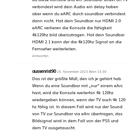
verbindest wird dein Audio ein delay haben
aber wenn du eARC durch soundbar verbindest
dann nicht. Hat dein Soundbar nur HDMI 2.0
eARC verlieren die Konsole die fähigkeit
4k120hz bild überzutragen. Hat dein Soundbar
HDMI 2.1 kann der die 4k120hz Signal an die
Fernseher weiterleiten.
Antworten
aussenrist90
20. November 2023 Beim 15:30
Das ist der größte Müll, den ich je gehört hab.
Wenn du eine Soundbar mit „nur“ einem eArc
hast, wird die Konsole weiterhin 4k 120hz
wiedergeben können, wenn der TV auch 4k 120
hz fähig ist. In diesem Fall wird nur der Sound
von TV zur Soundbar via eArc übertragen, das
Bildsignal wird in dem Fall von der PS5 und
dem TV ausgetauscht.