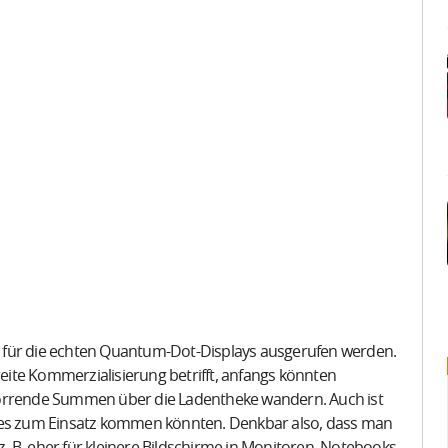
 für die echten Quantum-Dot-Displays ausgerufen werden.
reite Kommerzialisierung betrifft, anfangs könnten
horrende Summen über die Ladentheke wandern. Auch ist
stes zum Einsatz kommen könnten. Denkbar also, dass man