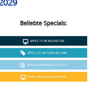
 2029
Beliebte Specials:
APPLE TV 4K NEUHEITEN
APPLE TV: 4K FILME AB 3.99€
4K BLU-RAY KOMPLETTLISTE
PRIME VIDEO 4K NEUHEITEN