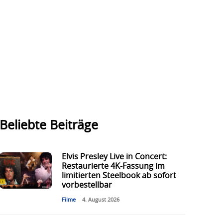
Beliebte Beiträge
Elvis Presley Live in Concert:
Restaurierte 4K-Fassung im
limitierten Steelbook ab sofort
vorbestellbar
Filme
4. August 2026