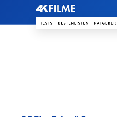
TESTS
BESTENLISTEN
RATGEBER