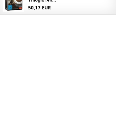
50,17 EUR