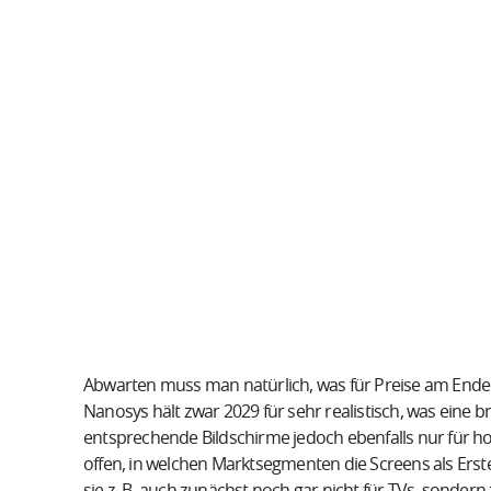
Abwarten muss man natürlich, was für Preise am Ende
Nanosys hält zwar 2029 für sehr realistisch, was eine b
entsprechende Bildschirme jedoch ebenfalls nur für 
offen, in welchen Marktsegmenten die Screens als Er