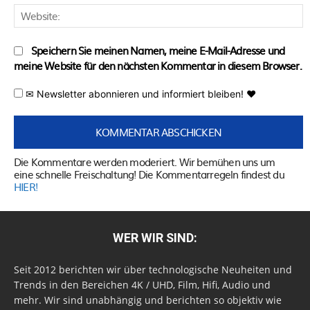
W
Speichern Sie meinen Namen, meine E-Mail-Adresse und
meine Website für den nächsten Kommentar in diesem Browser.
✉ Newsletter abonnieren und informiert bleiben! ♥
Die Kommentare werden moderiert. Wir bemühen uns um
eine schnelle Freischaltung! Die Kommentarregeln findest du
HIER!
WER WIR SIND:
Seit 2012 berichten wir über technologische Neuheiten und
Trends in den Bereichen 4K / UHD, Film, Hifi, Audio und
mehr. Wir sind unabhängig und berichten so objektiv wie