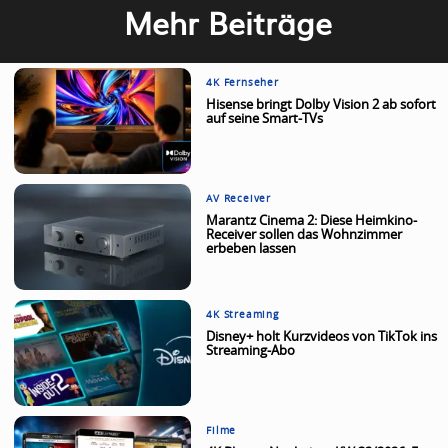
Mehr Beiträge
4K Fernseher
Hisense bringt Dolby Vision 2 ab sofort
auf seine Smart-TVs
AV Receiver
Marantz Cinema 2: Diese Heimkino-
Receiver sollen das Wohnzimmer
erbeben lassen
4K Streaming
Disney+ holt Kurzvideos von TikTok ins
Streaming-Abo
Filme