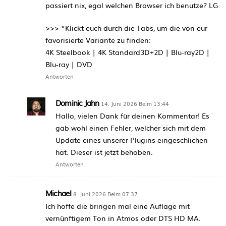
passiert nix, egal welchen Browser ich benutze? LG
>>> *Klickt euch durch die Tabs, um die von eur
favorisierte Variante zu finden:
4K Steelbook | 4K Standard3D+2D | Blu-ray2D |
Blu-ray | DVD
Antworten
Dominic Jahn
14. Juni 2026 Beim 13:44
Hallo, vielen Dank für deinen Kommentar! Es
gab wohl einen Fehler, welcher sich mit dem
Update eines unserer Plugins eingeschlichen
hat. Dieser ist jetzt behoben.
Antworten
Michael
8. Juni 2026 Beim 07:37
Ich hoffe die bringen mal eine Auflage mit
vernünftigem Ton in Atmos oder DTS HD MA.