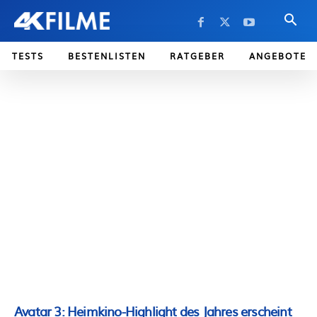
TESTS
BESTENLISTEN
RATGEBER
ANGEBOTE
Avatar 3: Heimkino-Highlight des Jahres erscheint