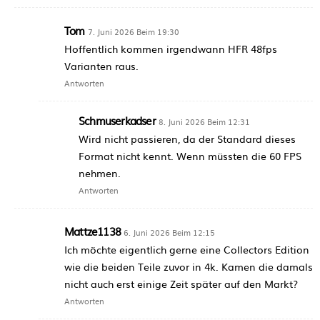
Tom
7. Juni 2026 Beim 19:30
Hoffentlich kommen irgendwann HFR 48fps
Varianten raus.
Antworten
Schmuserkadser
8. Juni 2026 Beim 12:31
Wird nicht passieren, da der Standard dieses
Format nicht kennt. Wenn müssten die 60 FPS
nehmen.
Antworten
Mattze1138
6. Juni 2026 Beim 12:15
Ich möchte eigentlich gerne eine Collectors Edition
wie die beiden Teile zuvor in 4k. Kamen die damals
nicht auch erst einige Zeit später auf den Markt?
Antworten