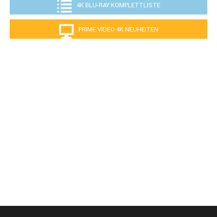
4K BLU-RAY KOMPLETTLISTE
PRIME VIDEO 4K NEUHEITEN