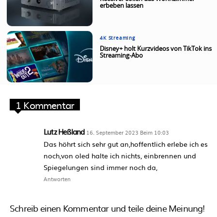
erbeben lassen
4K Streaming
Disney+ holt Kurzvideos von TikTok ins
Streaming-Abo
1 Kommentar
Lutz Heßland
16. September 2023 Beim 10:03
Das höhrt sich sehr gut an,hoffentlich erlebe ich es
noch,von oled halte ich nichts, einbrennen und
Spiegelungen sind immer noch da,
Antworten
Schreib einen Kommentar und teile deine Meinung!