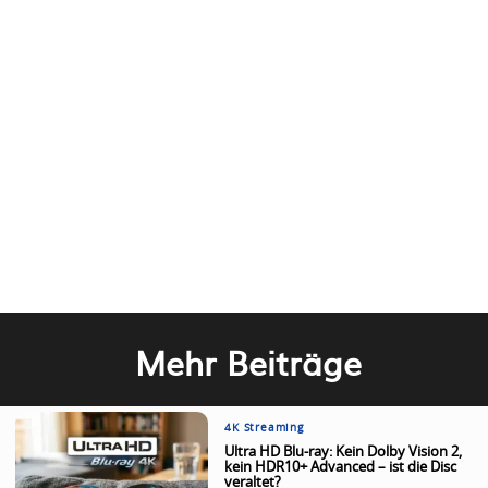
Mehr Beiträge
4K Streaming
Ultra HD Blu-ray: Kein Dolby Vision 2,
kein HDR10+ Advanced – ist die Disc
veraltet?