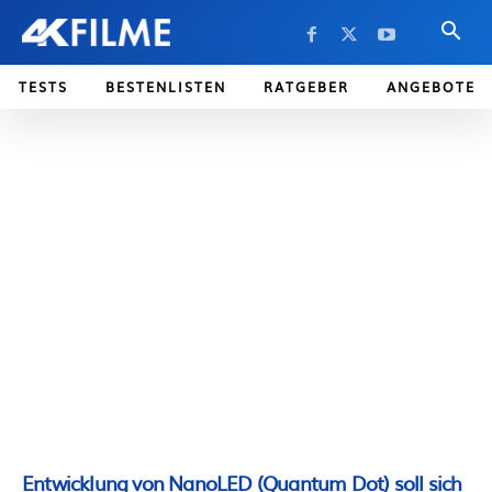
TESTS
BESTENLISTEN
RATGEBER
ANGEBOTE
Entwicklung von NanoLED (Quantum Dot) soll sich