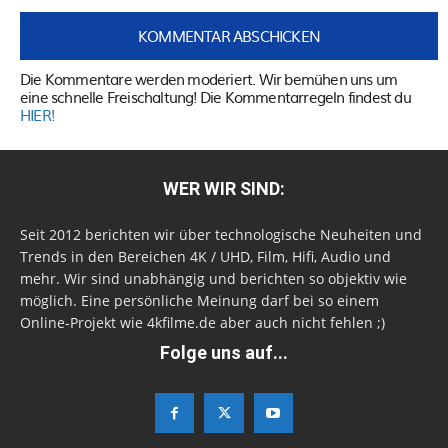
Die Kommentare werden moderiert. Wir bemühen uns um
eine schnelle Freischaltung! Die Kommentarregeln findest du
HIER!
WER WIR SIND:
Seit 2012 berichten wir über technologische Neuheiten und
Trends in den Bereichen 4K / UHD, Film, Hifi, Audio und
mehr. Wir sind unabhängig und berichten so objektiv wie
möglich. Eine persönliche Meinung darf bei so einem
Online-Projekt wie 4kfilme.de aber auch nicht fehlen ;)
Folge uns auf...