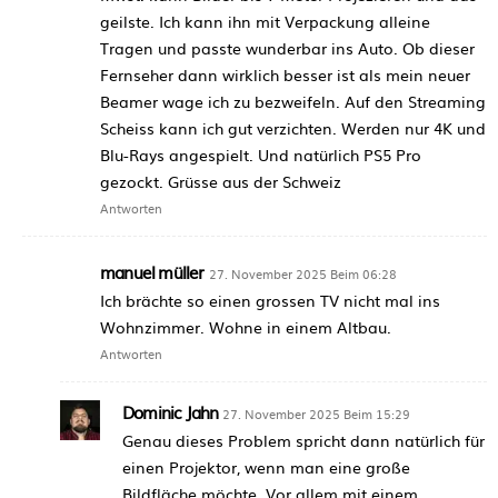
geilste. Ich kann ihn mit Verpackung alleine
Tragen und passte wunderbar ins Auto. Ob dieser
Fernseher dann wirklich besser ist als mein neuer
Beamer wage ich zu bezweifeln. Auf den Streaming
Scheiss kann ich gut verzichten. Werden nur 4K und
Blu-Rays angespielt. Und natürlich PS5 Pro
gezockt. Grüsse aus der Schweiz
Antworten
manuel müller
27. November 2025 Beim 06:28
Ich brächte so einen grossen TV nicht mal ins
Wohnzimmer. Wohne in einem Altbau.
Antworten
Dominic Jahn
27. November 2025 Beim 15:29
Genau dieses Problem spricht dann natürlich für
einen Projektor, wenn man eine große
Bildfläche möchte. Vor allem mit einem