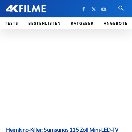
TESTS
BESTENLISTEN
RATGEBER
ANGEBOTE
Heimkino-Killer: Samsungs 115 Zoll Mini-LED-TV