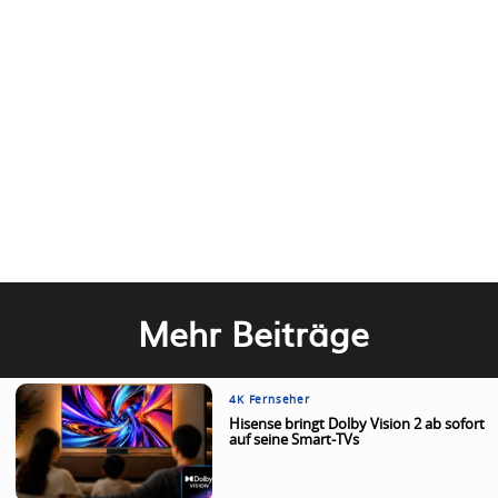
Mehr Beiträge
4K Fernseher
Hisense bringt Dolby Vision 2 ab sofort
auf seine Smart-TVs