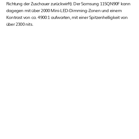
Richtung der Zuschauer zurückwirft). Der Samsung 115QN90F kann
dagegen mit über 2000 Mini-LED-Dimming-Zonen und einem
Kontrast von ca. 4900:1 aufwarten, mit einer Spitzenhelligkeit von
über 2300 nits.