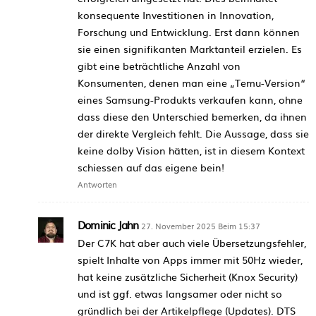
konsequente Investitionen in Innovation,
Forschung und Entwicklung. Erst dann können
sie einen signifikanten Marktanteil erzielen. Es
gibt eine beträchtliche Anzahl von
Konsumenten, denen man eine „Temu-Version“
eines Samsung-Produkts verkaufen kann, ohne
dass diese den Unterschied bemerken, da ihnen
der direkte Vergleich fehlt. Die Aussage, dass sie
keine dolby Vision hätten, ist in diesem Kontext
schiessen auf das eigene bein!
Antworten
Dominic Jahn
27. November 2025 Beim 15:37
Der C7K hat aber auch viele Übersetzungsfehler,
spielt Inhalte von Apps immer mit 50Hz wieder,
hat keine zusätzliche Sicherheit (Knox Security)
und ist ggf. etwas langsamer oder nicht so
gründlich bei der Artikelpflege (Updates). DTS