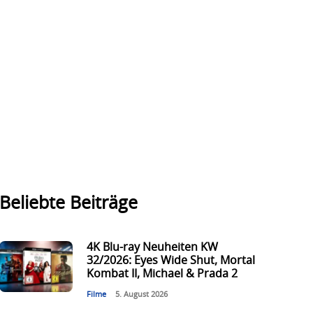
Beliebte Beiträge
4K Blu-ray Neuheiten KW
32/2026: Eyes Wide Shut, Mortal
Kombat II, Michael & Prada 2
Filme
5. August 2026