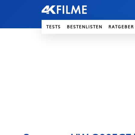
TESTS
BESTENLISTEN
RATGEBER