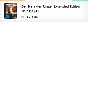
Der Herr der Ringe: Extended Edition
Trilogie [4K...
50,17 EUR