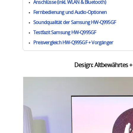
Anschlüsse (inkl. WLAN & Bluetooth)
Fernbedienung und Audio-Optionen
Soundqualität der Samsung HW-Q995GF
Testfazit Samsung HW-Q995GF
Preisvergleich HW-Q995GF + Vorgänger
Design: Altbewährtes +