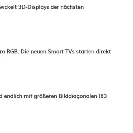
ickelt 3D-Displays der nächsten
o RGB: Die neuen Smart-TVs starten direkt
 endlich mit größeren Bilddiagonalen (83