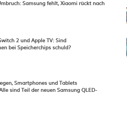
Umbruch: Samsung fehlt, Xiaomi rückt nach
Switch 2 und Apple TV: Sind
en bei Speicherchips schuld?
egen, Smartphones und Tablets
lle sind Teil der neuen Samsung QLED-