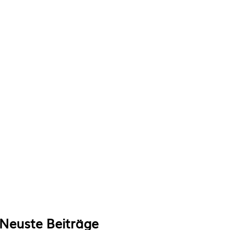
Neuste Beiträge