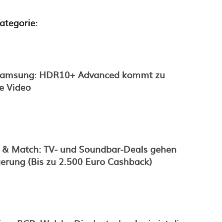
ategorie:
 Samsung: HDR10+ Advanced kommt zu
e Video
& Match: TV- und Soundbar-Deals gehen
gerung (Bis zu 2.500 Euro Cashback)