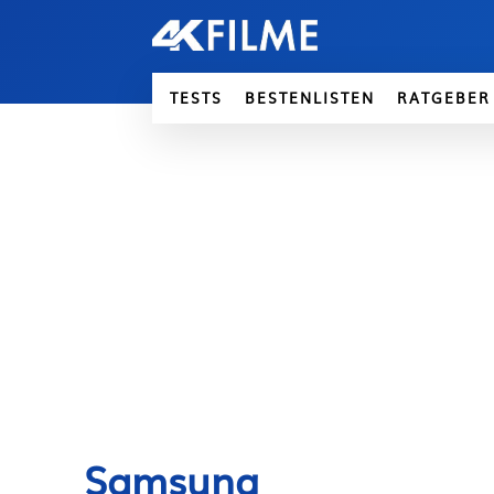
TESTS
BESTENLISTEN
RATGEBER
Samsung