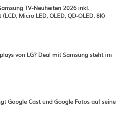
 Samsung TV-Neuheiten 2026 inkl.
t (LCD, Micro LED, OLED, QD-OLED, 8K)
lays von LG? Deal mit Samsung steht im
gt Google Cast und Google Fotos auf seine