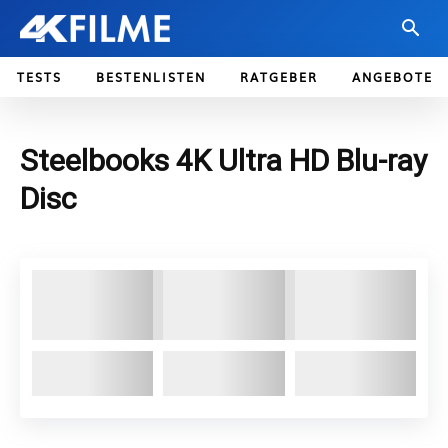
TESTS
BESTENLISTEN
RATGEBER
ANGEBOTE
Steelbooks 4K Ultra HD Blu-ray
Disc