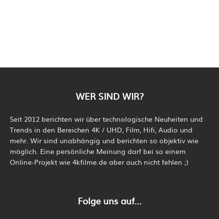
WER SIND WIR?
Seit 2012 berichten wir über technologische Neuheiten und
Trends in den Bereichen 4K / UHD, Film, Hifi, Audio und
mehr. Wir sind unabhängig und berichten so objektiv wie
möglich. Eine persönliche Meinung darf bei so einem
Online-Projekt wie 4kfilme.de aber auch nicht fehlen ;)
Folge uns auf...