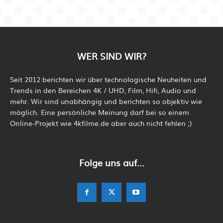
WER SIND WIR?
Seit 2012 berichten wir über technologische Neuheiten und
Trends in den Bereichen 4K / UHD, Film, Hifi, Audio und
mehr. Wir sind unabhängig und berichten so objektiv wie
möglich. Eine persönliche Meinung darf bei so einem
Online-Projekt wie 4kfilme.de aber auch nicht fehlen ;)
Folge uns auf...