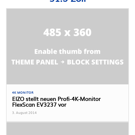
4K MONITOR
EIZO stellt neuen Profi-4K-Monitor
FlexScan EV3237 vor
3. August 2014