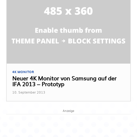
4K MONITOR
Neuer 4K Monitor von Samsung auf der
IFA 2013 – Prototyp
10. September 2013
Anzeige