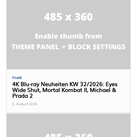
FILME
4K Blu-ray Neuheiten KW 32/2026: Eyes
Wide Shut, Mortal Kombat II, Michael &
Prada 2
5. August 2026