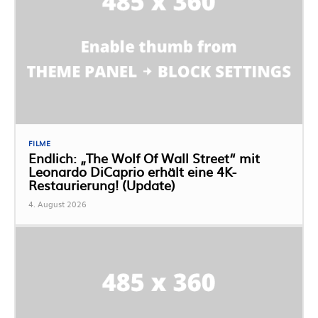
FILME
Endlich: „The Wolf Of Wall Street“ mit
Leonardo DiCaprio erhält eine 4K-
Restaurierung! (Update)
4. August 2026