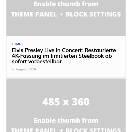
FILME
Elvis Presley Live in Concert: Restaurierte
4K-Fassung im limitierten Steelbook ab
sofort vorbestellbar
4. August 2026