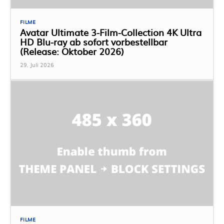
FILME
Avatar Ultimate 3-Film-Collection 4K Ultra
HD Blu-ray ab sofort vorbestellbar
(Release: Oktober 2026)
29. Juli 2026
FILME