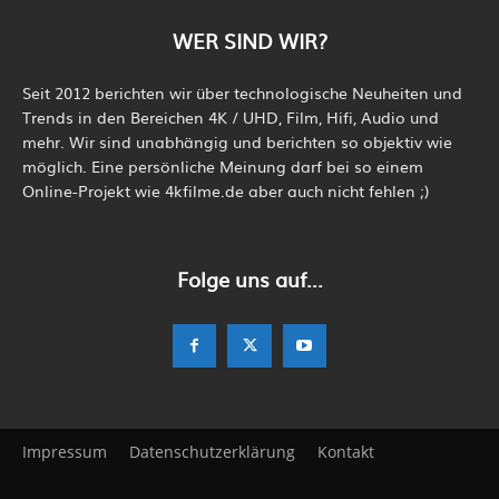
WER SIND WIR?
Seit 2012 berichten wir über technologische Neuheiten und
Trends in den Bereichen 4K / UHD, Film, Hifi, Audio und
mehr. Wir sind unabhängig und berichten so objektiv wie
möglich. Eine persönliche Meinung darf bei so einem
Online-Projekt wie 4kfilme.de aber auch nicht fehlen ;)
Folge uns auf...
Impressum
Datenschutzerklärung
Kontakt