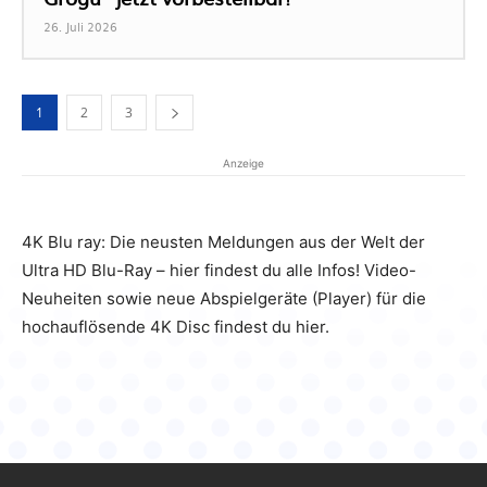
26. Juli 2026
1
2
3
Anzeige
4K Blu ray: Die neusten Meldungen aus der Welt der
Ultra HD Blu-Ray – hier findest du alle Infos! Video-
Neuheiten sowie neue Abspielgeräte (Player) für die
hochauflösende 4K Disc findest du hier.