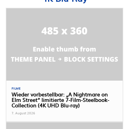
FILME
Wieder vorbestellbar: „A Nightmare on
Elm Street“ limitierte 7-Film-Steelbook-
Collection (4K UHD Blu-ray)
7. August 2026