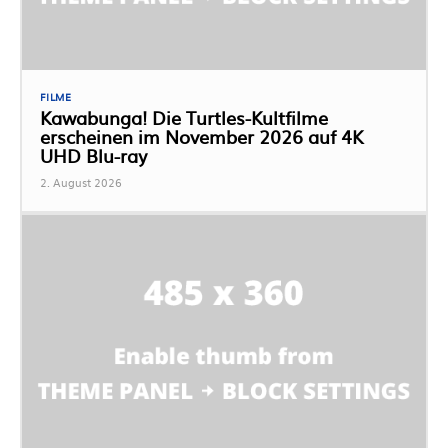
FILME
Kawabunga! Die Turtles-Kultfilme
erscheinen im November 2026 auf 4K
UHD Blu-ray
2. August 2026