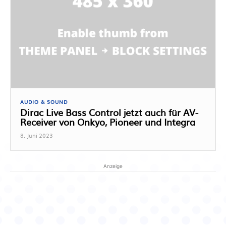
AUDIO & SOUND
Dirac Live Bass Control jetzt auch für AV-
Receiver von Onkyo, Pioneer und Integra
8. Juni 2023
Anzeige