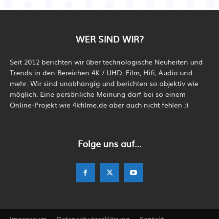
WER SIND WIR?
Seit 2012 berichten wir über technologische Neuheiten und
Trends in den Bereichen 4K / UHD, Film, Hifi, Audio und
mehr. Wir sind unabhängig und berichten so objektiv wie
möglich. Eine persönliche Meinung darf bei so einem
Online-Projekt wie 4kfilme.de aber auch nicht fehlen ;)
Folge uns auf...