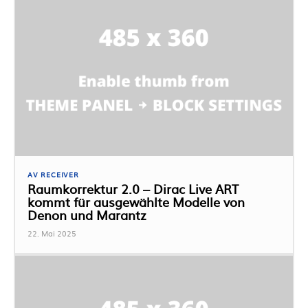
AV RECEIVER
Raumkorrektur 2.0 – Dirac Live ART
kommt für ausgewählte Modelle von
Denon und Marantz
22. Mai 2025