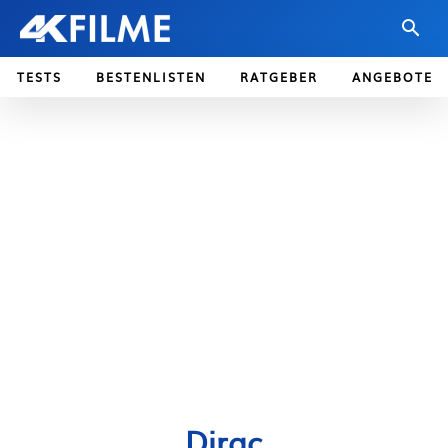
TESTS
BESTENLISTEN
RATGEBER
ANGEBOTE
Dirac