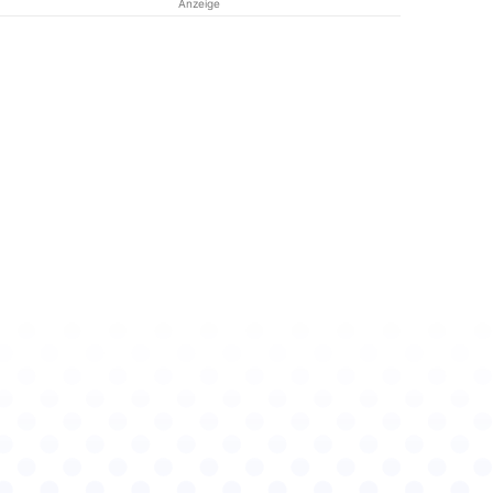
Anzeige