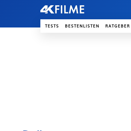
TESTS
BESTENLISTEN
RATGEBER