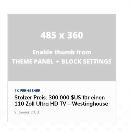
4K FERNSEHER
Stolzer Preis: 300.000 $US für einen
110 Zoll Ultra HD TV – Westinghouse
9. Januar 2013