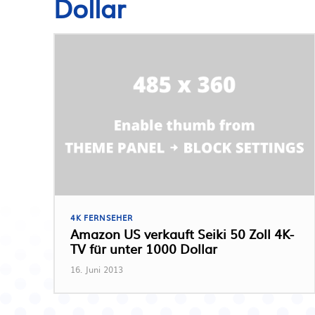
Dollar
4K FERNSEHER
Amazon US verkauft Seiki 50 Zoll 4K-
TV für unter 1000 Dollar
16. Juni 2013