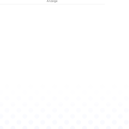
Anzeige