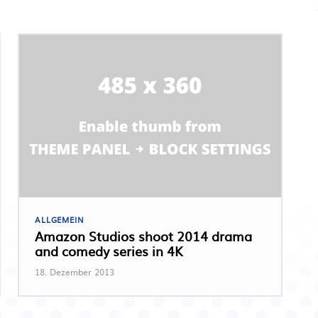
ALLGEMEIN
Amazon Studios shoot 2014 drama
and comedy series in 4K
18. Dezember 2013