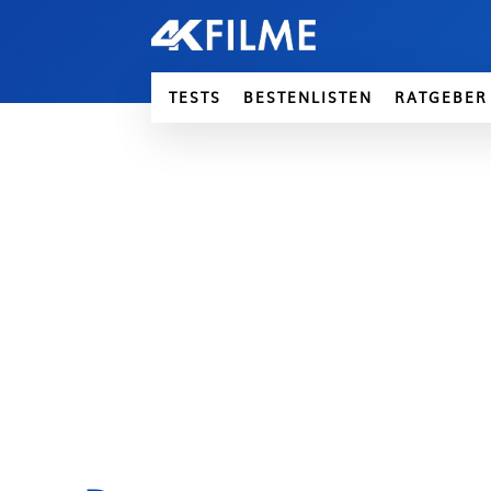
TESTS
BESTENLISTEN
RATGEBER