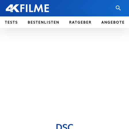
TESTS
BESTENLISTEN
RATGEBER
ANGEBOTE
DSC