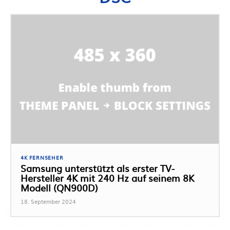
4K FERNSEHER
Samsung unterstützt als erster TV-
Hersteller 4K mit 240 Hz auf seinem 8K
Modell (QN900D)
18. September 2024