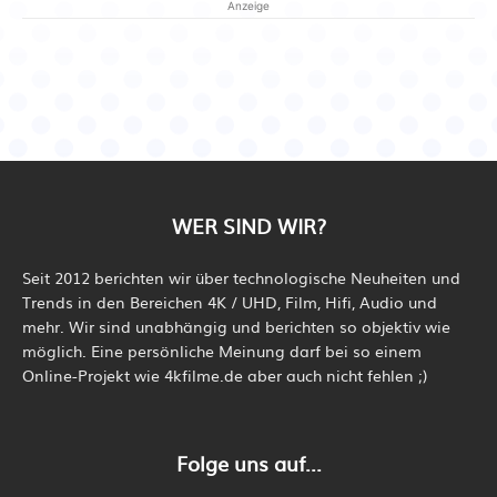
Anzeige
WER SIND WIR?
Seit 2012 berichten wir über technologische Neuheiten und
Trends in den Bereichen 4K / UHD, Film, Hifi, Audio und
mehr. Wir sind unabhängig und berichten so objektiv wie
möglich. Eine persönliche Meinung darf bei so einem
Online-Projekt wie 4kfilme.de aber auch nicht fehlen ;)
Folge uns auf...