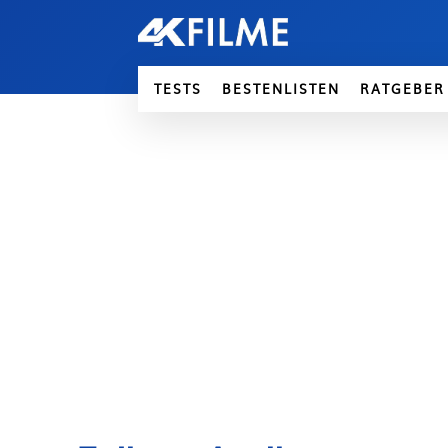
TESTS
BESTENLISTEN
RATGEBER