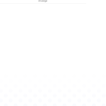
Anzeige