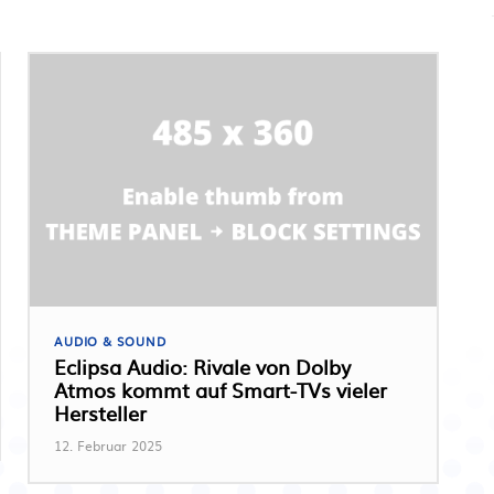
AUDIO & SOUND
Eclipsa Audio: Rivale von Dolby
Atmos kommt auf Smart-TVs vieler
Hersteller
12. Februar 2025