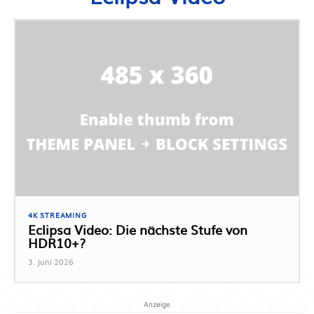
4K STREAMING
Eclipsa Video: Die nächste Stufe von
HDR10+?
3. Juni 2026
Anzeige