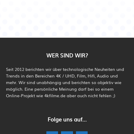
WER SIND WIR?
Seit 2012 berichten wir über technologische Neuheiten und
Trends in den Bereichen 4K / UHD, Film, Hifi, Audio und
mehr. Wir sind unabhängig und berichten so objektiv wie
möglich. Eine persönliche Meinung darf bei so einem
Online-Projekt wie 4kfilme.de aber auch nicht fehlen ;)
Folge uns auf...