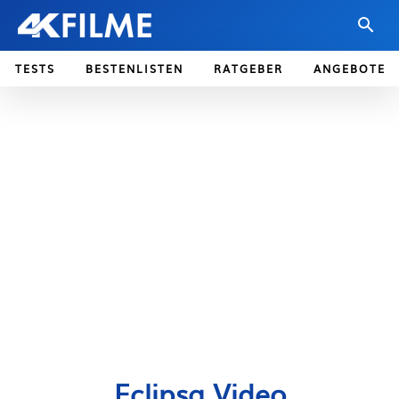
TESTS
BESTENLISTEN
RATGEBER
ANGEBOTE
Eclipsa Video