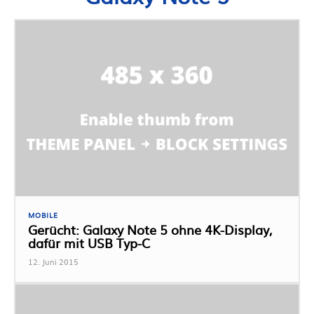
MOBILE
Gerücht: Galaxy Note 5 ohne 4K-Display,
dafür mit USB Typ-C
12. Juni 2015