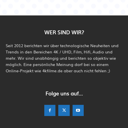
WER SIND WIR?
Seit 2012 berichten wir über technologische Neuheiten und
Trends in den Bereichen 4K / UHD, Film, Hifi, Audio und
mehr. Wir sind unabhängig und berichten so objektiv wie
möglich. Eine persönliche Meinung darf bei so einem
Online-Projekt wie 4kfilme.de aber auch nicht fehlen ;)
Folge uns auf...