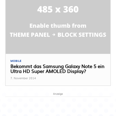
MOBILE
Bekommt das Samsung Galaxy Note 5 ein
Ultra HD Super AMOLED Display?
7. November 2014
Anzeige