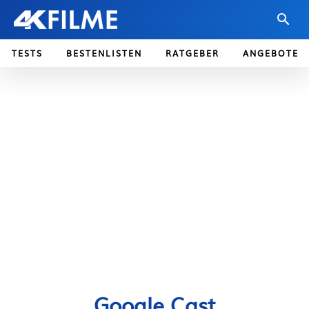
TESTS
BESTENLISTEN
RATGEBER
ANGEBOTE
Google Cast