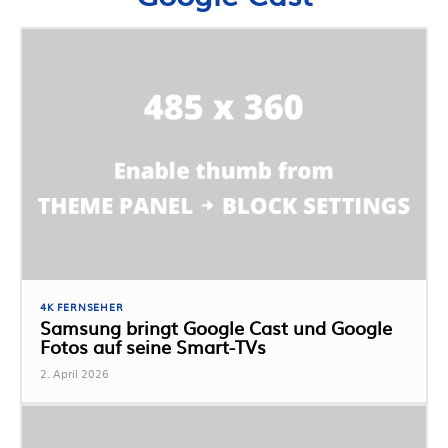
4K FERNSEHER
Samsung bringt Google Cast und Google
Fotos auf seine Smart-TVs
2. April 2026