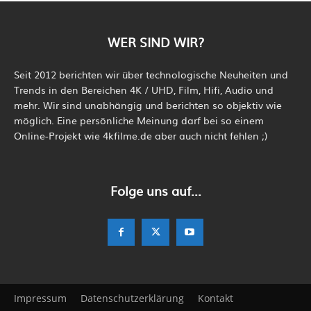
WER SIND WIR?
Seit 2012 berichten wir über technologische Neuheiten und
Trends in den Bereichen 4K / UHD, Film, Hifi, Audio und
mehr. Wir sind unabhängig und berichten so objektiv wie
möglich. Eine persönliche Meinung darf bei so einem
Online-Projekt wie 4kfilme.de aber auch nicht fehlen ;)
Folge uns auf...
Impressum
Datenschutzerklärung
Kontakt