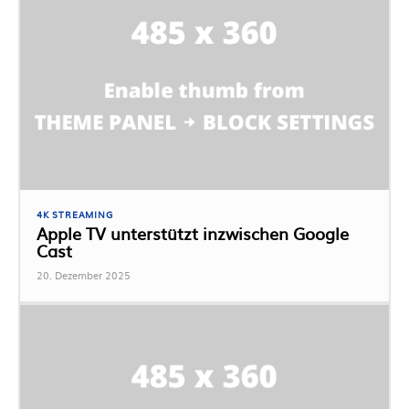
4K STREAMING
Apple TV unterstützt inzwischen Google
Cast
20. Dezember 2025