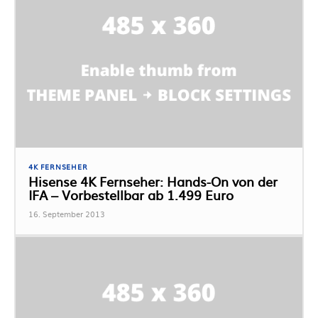
4K FERNSEHER
Hisense 4K Fernseher: Hands-On von der
IFA – Vorbestellbar ab 1.499 Euro
16. September 2013