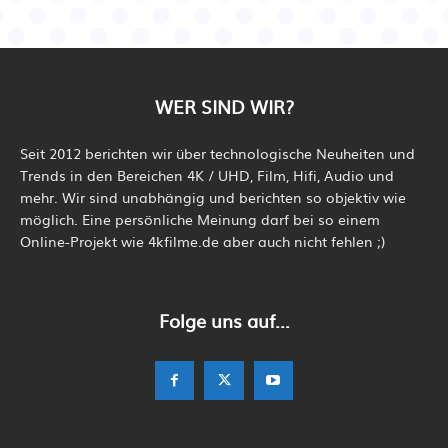
WER SIND WIR?
Seit 2012 berichten wir über technologische Neuheiten und
Trends in den Bereichen 4K / UHD, Film, Hifi, Audio und
mehr. Wir sind unabhängig und berichten so objektiv wie
möglich. Eine persönliche Meinung darf bei so einem
Online-Projekt wie 4kfilme.de aber auch nicht fehlen ;)
Folge uns auf...