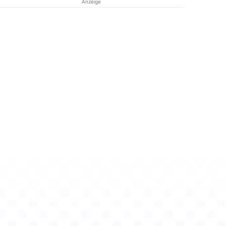
Anzeige