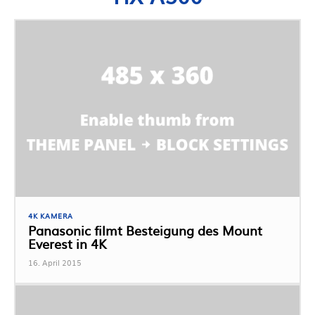
4K KAMERA
Panasonic filmt Besteigung des Mount
Everest in 4K
16. April 2015