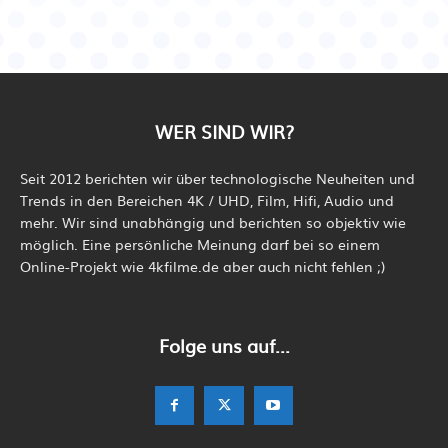
WER SIND WIR?
Seit 2012 berichten wir über technologische Neuheiten und
Trends in den Bereichen 4K / UHD, Film, Hifi, Audio und
mehr. Wir sind unabhängig und berichten so objektiv wie
möglich. Eine persönliche Meinung darf bei so einem
Online-Projekt wie 4kfilme.de aber auch nicht fehlen ;)
Folge uns auf...