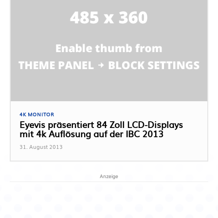
4K MONITOR
Eyevis präsentiert 84 Zoll LCD-Displays
mit 4k Auflösung auf der IBC 2013
31. August 2013
Anzeige