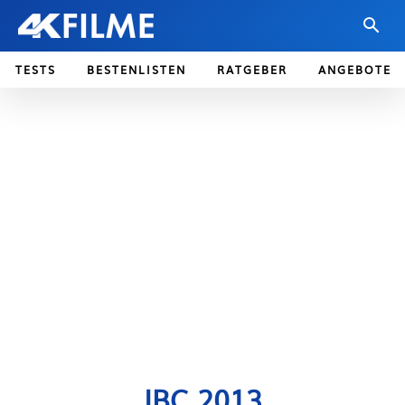
TESTS
BESTENLISTEN
RATGEBER
ANGEBOTE
IBC 2013