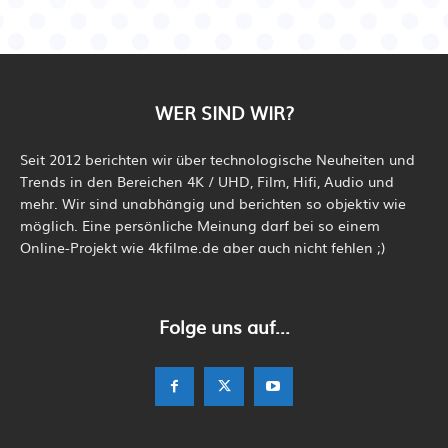
WER SIND WIR?
Seit 2012 berichten wir über technologische Neuheiten und
Trends in den Bereichen 4K / UHD, Film, Hifi, Audio und
mehr. Wir sind unabhängig und berichten so objektiv wie
möglich. Eine persönliche Meinung darf bei so einem
Online-Projekt wie 4kfilme.de aber auch nicht fehlen ;)
Folge uns auf...