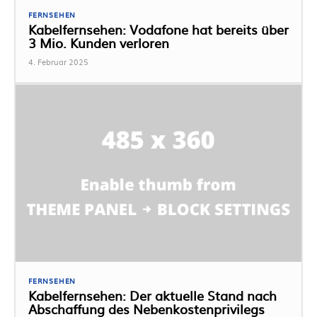
FERNSEHEN
Kabelfernsehen: Vodafone hat bereits über
3 Mio. Kunden verloren
4. Februar 2025
FERNSEHEN
Kabelfernsehen: Der aktuelle Stand nach
Abschaffung des Nebenkostenprivilegs