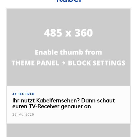
4K RECEIVER
Ihr nutzt Kabelfernsehen? Dann schaut
euren TV-Receiver genauer an
22. Mai 2026