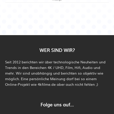
WER SIND WIR?
Seit 2012 berichten wir über technologische Neuheiten und
Trends in den Bereichen 4K / UHD, Film, Hifi, Audio und
mehr. Wir sind unabhängig und berichten so objektiv wie
möglich. Eine persönliche Meinung darf bei so einem
Online-Projekt wie 4kfilme.de aber auch nicht fehlen ;)
Folge uns auf...