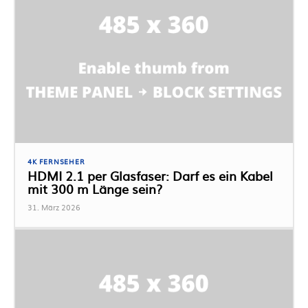
4K FERNSEHER
HDMI 2.1 per Glasfaser: Darf es ein Kabel
mit 300 m Länge sein?
31. März 2026