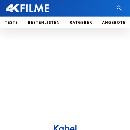
TESTS
BESTENLISTEN
RATGEBER
ANGEBOTE
Kabel