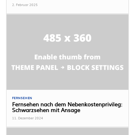
2. Februar 2025
FERNSEHEN
Fernsehen nach dem Nebenkostenprivileg:
Schwarzsehen mit Ansage
11. Dezember 2024