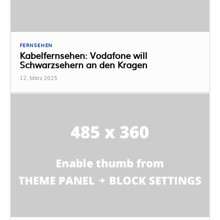
FERNSEHEN
Kabelfernsehen: Vodafone will
Schwarzsehern an den Kragen
12. März 2025