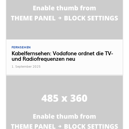
FERNSEHEN
Kabelfernsehen: Vodafone ordnet die TV-
und Radiofrequenzen neu
1. September 2025