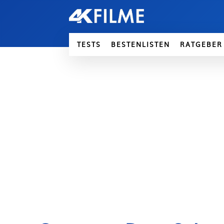
TESTS
BESTENLISTEN
RATGEBER