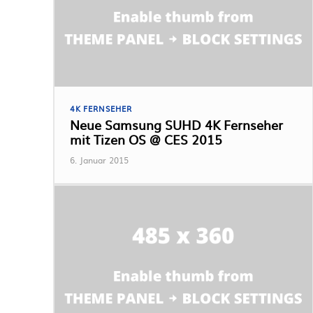
4K FERNSEHER
Neue Samsung SUHD 4K Fernseher
mit Tizen OS @ CES 2015
6. Januar 2015