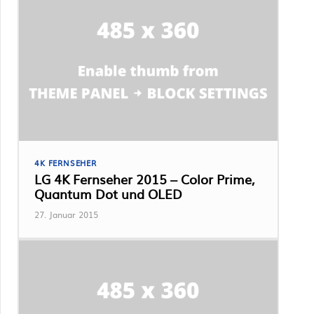
4K FERNSEHER
LG 4K Fernseher 2015 – Color Prime,
Quantum Dot und OLED
27. Januar 2015