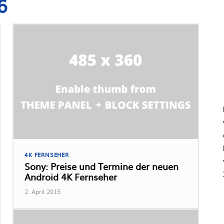
6
4K FERNSEHER
Sony: Preise und Termine der neuen
Android 4K Fernseher
2. April 2015