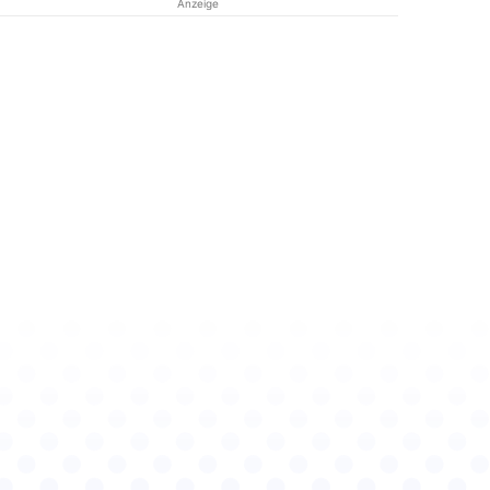
Anzeige