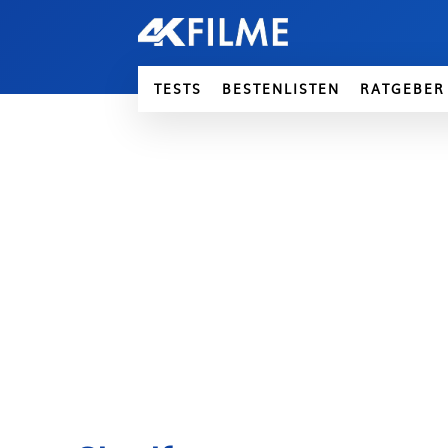
TESTS
BESTENLISTEN
RATGEBER