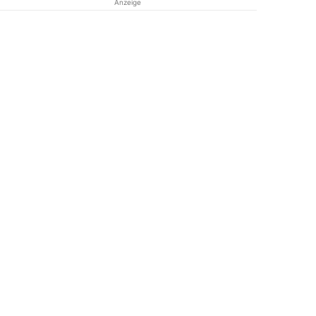
Anzeige