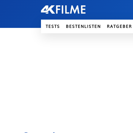
TESTS
BESTENLISTEN
RATGEBER