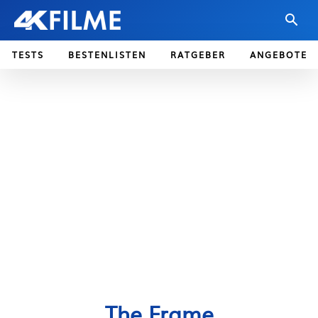
TESTS
BESTENLISTEN
RATGEBER
ANGEBOTE
The Frame