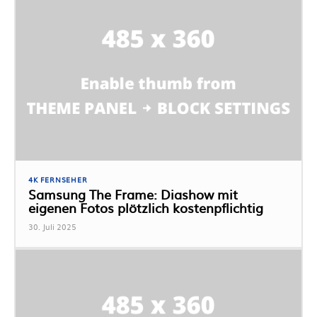
4K FERNSEHER
Samsung The Frame: Diashow mit
eigenen Fotos plötzlich kostenpflichtig
30. Juli 2025