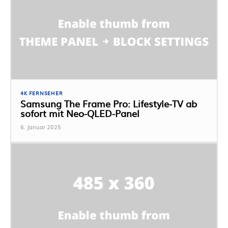
4K FERNSEHER
Samsung The Frame Pro: Lifestyle-TV ab
sofort mit Neo-QLED-Panel
6. Januar 2025