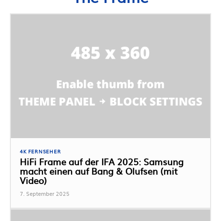
4K FERNSEHER
HiFi Frame auf der IFA 2025: Samsung
macht einen auf Bang & Olufsen (mit
Video)
7. September 2025