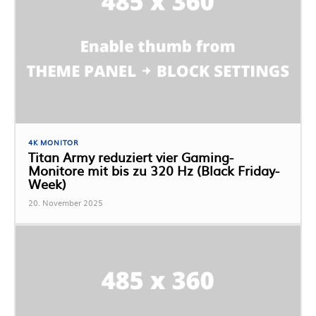
4K MONITOR
Titan Army reduziert vier Gaming-
Monitore mit bis zu 320 Hz (Black Friday-
Week)
20. November 2025