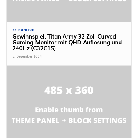
4K MONITOR
Gewinnspiel: Titan Army 32 Zoll Curved-
Gaming-Monitor mit QHD-Auflösung und
240Hz (C32C1S)
5. Dezember 2024