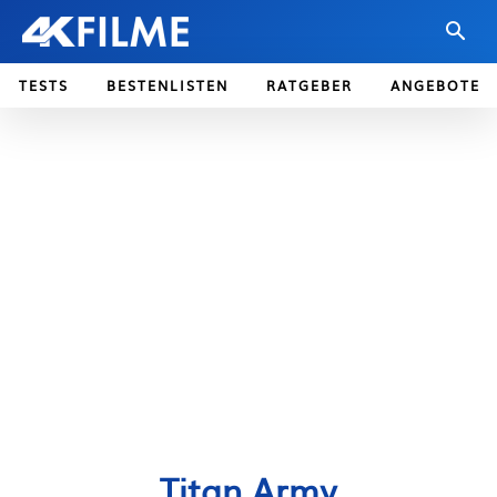
TESTS
BESTENLISTEN
RATGEBER
ANGEBOTE
Titan Army