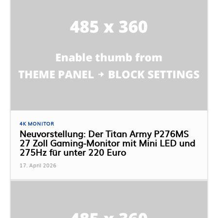
4K MONITOR
Neuvorstellung: Der Titan Army P276MS
27 Zoll Gaming-Monitor mit Mini LED und
275Hz für unter 220 Euro
17. April 2026