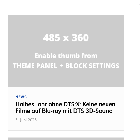
NEWS
Halbes Jahr ohne DTS:X: Keine neuen
Filme auf Blu-ray mit DTS 3D-Sound
5. Juni 2025