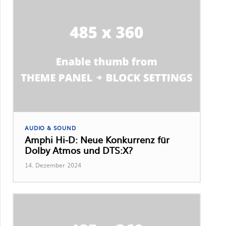
AUDIO & SOUND
Amphi Hi-D: Neue Konkurrenz für
Dolby Atmos und DTS:X?
14. Dezember 2024