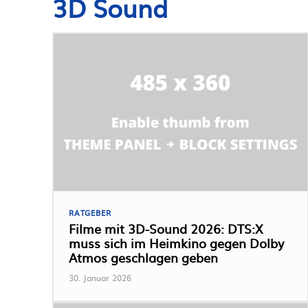
3D Sound
RATGEBER
Filme mit 3D-Sound 2026: DTS:X
muss sich im Heimkino gegen Dolby
Atmos geschlagen geben
30. Januar 2026