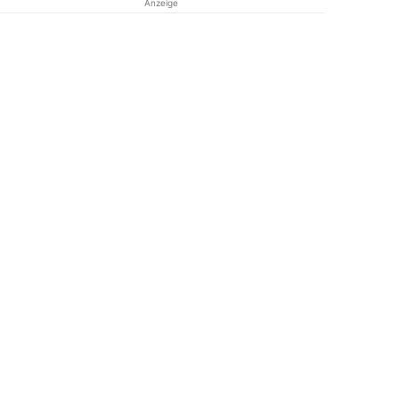
Anzeige