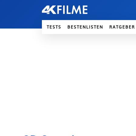
TESTS
BESTENLISTEN
RATGEBER