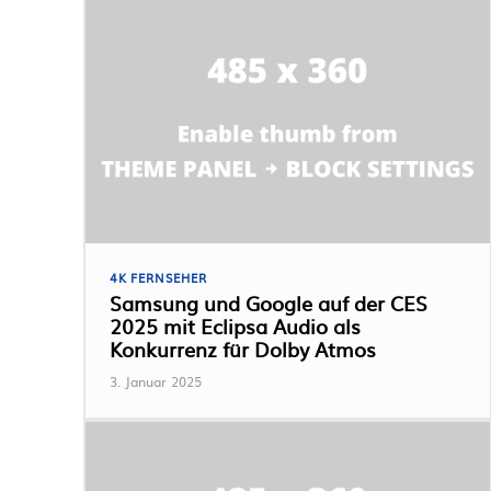
4K FERNSEHER
Samsung und Google auf der CES
2025 mit Eclipsa Audio als
Konkurrenz für Dolby Atmos
3. Januar 2025