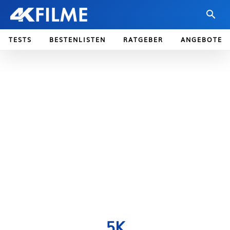
TESTS
BESTENLISTEN
RATGEBER
ANGEBOTE
5K