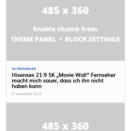
4K FERNSEHER
Hisenses 21:9 5K „Movie Wall“ Fernseher
macht mich sauer, dass ich ihn nicht
haben kann
8. September 2019