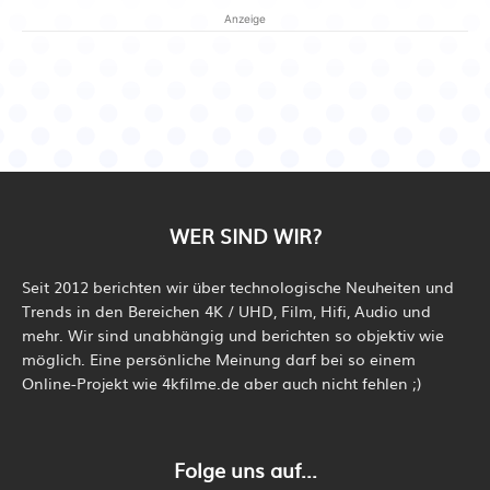
Anzeige
WER SIND WIR?
Seit 2012 berichten wir über technologische Neuheiten und
Trends in den Bereichen 4K / UHD, Film, Hifi, Audio und
mehr. Wir sind unabhängig und berichten so objektiv wie
möglich. Eine persönliche Meinung darf bei so einem
Online-Projekt wie 4kfilme.de aber auch nicht fehlen ;)
Folge uns auf...