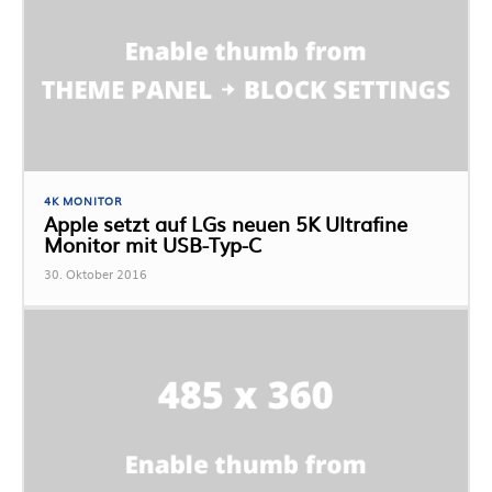
4K MONITOR
Apple setzt auf LGs neuen 5K Ultrafine
Monitor mit USB-Typ-C
30. Oktober 2016