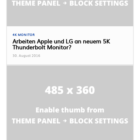
4K MONITOR
Arbeiten Apple und LG an neuem 5K
Thunderbolt Monitor?
30. August 2016