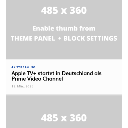
4K STREAMING
Apple TV+ startet in Deutschland als
Prime Video Channel
12. März 2025