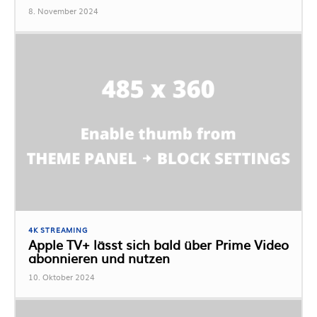
8. November 2024
4K STREAMING
Apple TV+ lässt sich bald über Prime Video
abonnieren und nutzen
10. Oktober 2024