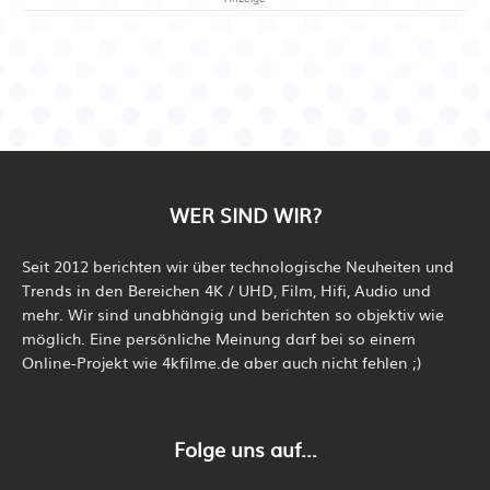
WER SIND WIR?
Seit 2012 berichten wir über technologische Neuheiten und
Trends in den Bereichen 4K / UHD, Film, Hifi, Audio und
mehr. Wir sind unabhängig und berichten so objektiv wie
möglich. Eine persönliche Meinung darf bei so einem
Online-Projekt wie 4kfilme.de aber auch nicht fehlen ;)
Folge uns auf...