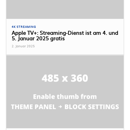
4K STREAMING
Apple TV+: Streaming-Dienst ist am 4. und
5. Januar 2025 gratis
2. Januar 2025