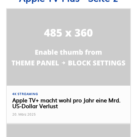
4K STREAMING
Apple TV+ macht wohl pro Jahr eine Mrd.
US-Dollar Verlust
20. März 2025