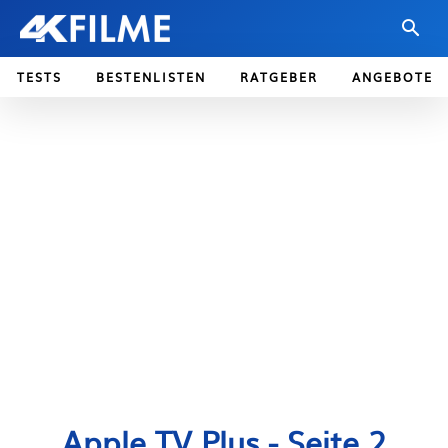
TESTS
BESTENLISTEN
RATGEBER
ANGEBOTE
Apple TV Plus
- Seite 2