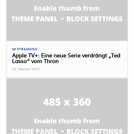
4K STREAMING
Apple TV+: Eine neue Serie verdrängt „Ted
Lasso“ vom Thron
23. Februar 2025