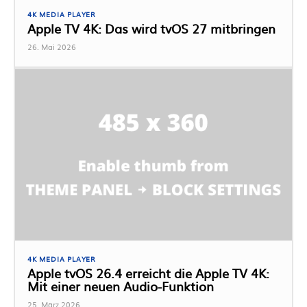
4K MEDIA PLAYER
Apple TV 4K: Das wird tvOS 27 mitbringen
26. Mai 2026
4K MEDIA PLAYER
Apple tvOS 26.4 erreicht die Apple TV 4K:
Mit einer neuen Audio-Funktion
25. März 2026