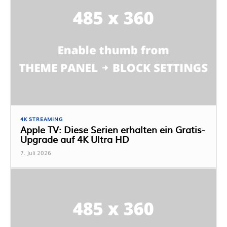
4K STREAMING
Apple TV: Diese Serien erhalten ein Gratis-
Upgrade auf 4K Ultra HD
7. Juli 2026