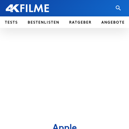
TESTS
BESTENLISTEN
RATGEBER
ANGEBOTE
Apple