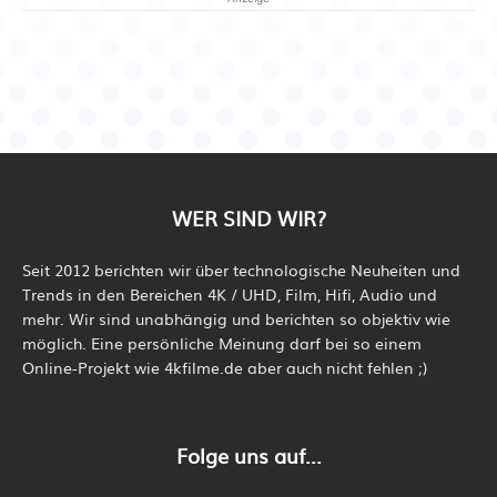
WER SIND WIR?
Seit 2012 berichten wir über technologische Neuheiten und
Trends in den Bereichen 4K / UHD, Film, Hifi, Audio und
mehr. Wir sind unabhängig und berichten so objektiv wie
möglich. Eine persönliche Meinung darf bei so einem
Online-Projekt wie 4kfilme.de aber auch nicht fehlen ;)
Folge uns auf...