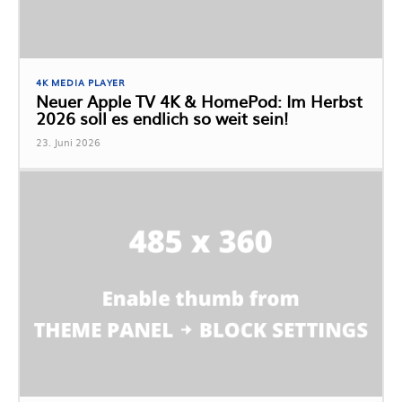
4K MEDIA PLAYER
Neuer Apple TV 4K & HomePod: Im Herbst
2026 soll es endlich so weit sein!
23. Juni 2026