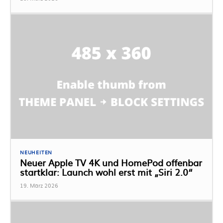
NEUHEITEN
Neuer Apple TV 4K und HomePod offenbar
startklar: Launch wohl erst mit „Siri 2.0“
19. März 2026