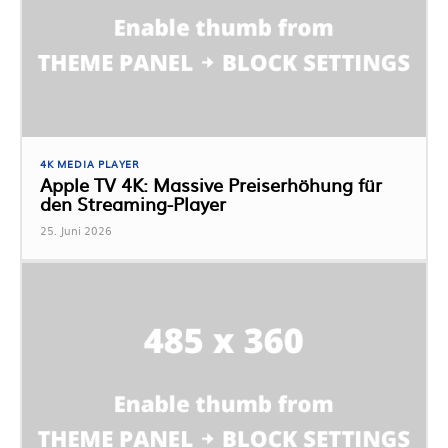
4K MEDIA PLAYER
Apple TV 4K: Massive Preiserhöhung für
den Streaming-Player
25. Juni 2026