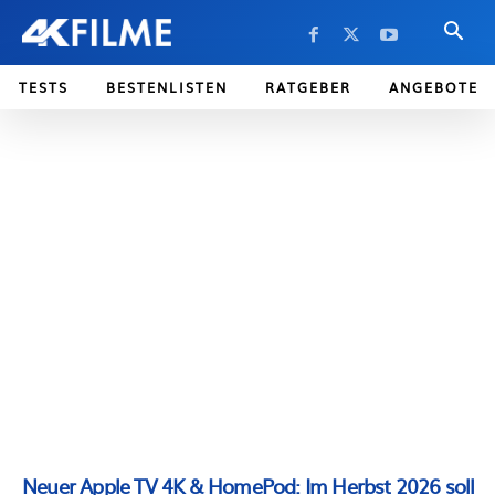
TESTS
BESTENLISTEN
RATGEBER
ANGEBOTE
Neuer Apple TV 4K & HomePod: Im Herbst 2026 soll