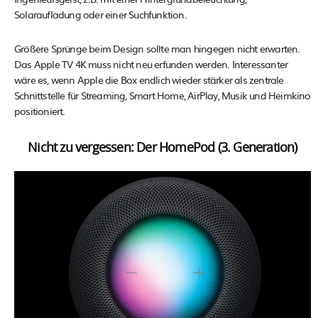
Solaraufladung oder einer Suchfunktion.
Größere Sprünge beim Design sollte man hingegen nicht erwarten.
Das Apple TV 4K muss nicht neu erfunden werden. Interessanter
wäre es, wenn Apple die Box endlich wieder stärker als zentrale
Schnittstelle für Streaming, Smart Home, AirPlay, Musik und Heimkino
positioniert.
Nicht zu vergessen: Der HomePod (3. Generation)