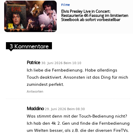
Filme
Elvis Presley Live in Concert:
Restaurierte 4K-Fassung im limitierten
Steelbook ab sofort vorbestellbar
3 Kommentare
Patrice
30. Juni 2026 Beim 10:10
Ich liebe die Fernbedienung. Habe allerdings
Touch deaktiviert. Ansonsten ist das Ding für mich
zumindest perfekt.
Antworten
Maddino
29. Juni 2026 Beim 08:30
Was stimmt denn mit der Touch-Bedienung nicht?
Ich hab den 4k 2. Gen und finde die Fernbedienung
um Welten besser, als z.B. die der diversen FireTVs.