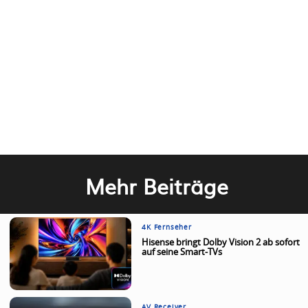
Mehr Beiträge
4K Fernseher
Hisense bringt Dolby Vision 2 ab sofort
auf seine Smart-TVs
AV Receiver