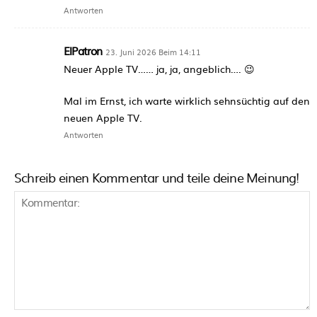
Antworten
ElPatron
23. Juni 2026 Beim 14:11
Neuer Apple TV…… ja, ja, angeblich…. 😉
Mal im Ernst, ich warte wirklich sehnsüchtig auf den
neuen Apple TV.
Antworten
Schreib einen Kommentar und teile deine Meinung!
Kommentar: