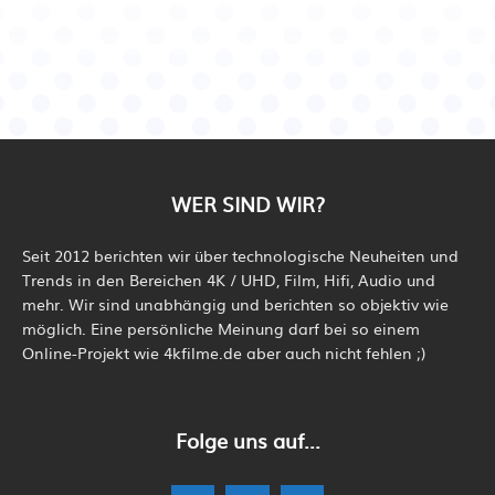
WER SIND WIR?
Seit 2012 berichten wir über technologische Neuheiten und
Trends in den Bereichen 4K / UHD, Film, Hifi, Audio und
mehr. Wir sind unabhängig und berichten so objektiv wie
möglich. Eine persönliche Meinung darf bei so einem
Online-Projekt wie 4kfilme.de aber auch nicht fehlen ;)
Folge uns auf...