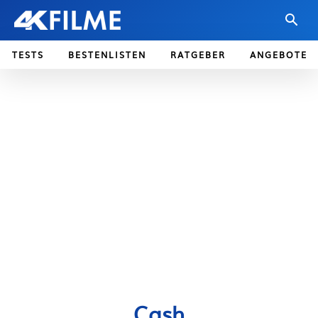
TESTS
BESTENLISTEN
RATGEBER
ANGEBOTE
Cash