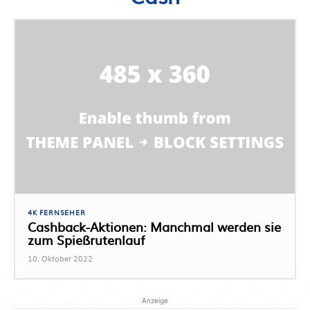
4K FERNSEHER
Cashback-Aktionen: Manchmal werden sie
zum Spießrutenlauf
10. Oktober 2022
Anzeige