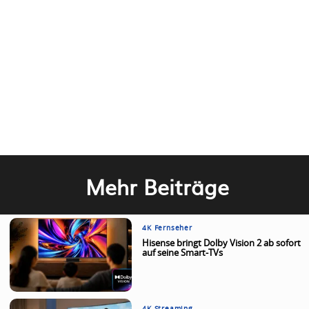
Mehr Beiträge
4K Fernseher
Hisense bringt Dolby Vision 2 ab sofort
auf seine Smart-TVs
4K Streaming