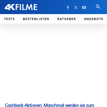
TESTS
BESTENLISTEN
RATGEBER
ANGEBOTE
Cashback-Aktionen: Manchmal werden sie zum