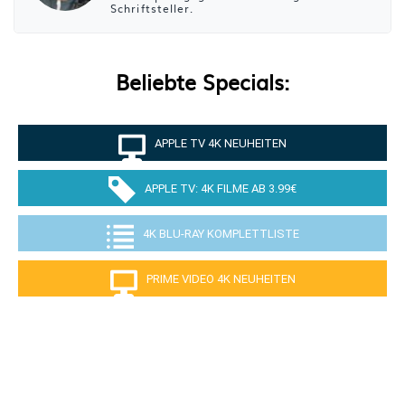
Schriftsteller.
Beliebte Specials:
APPLE TV 4K NEUHEITEN
APPLE TV: 4K FILME AB 3.99€
4K BLU-RAY KOMPLETTLISTE
PRIME VIDEO 4K NEUHEITEN