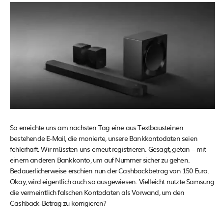
So erreichte uns am nächsten Tag eine aus Textbausteinen
bestehende E-Mail, die monierte, unsere Bankkontodaten seien
fehlerhaft. Wir müssten uns erneut registrieren. Gesagt, getan – mit
einem anderen Bankkonto, um auf Nummer sicher zu gehen.
Bedauerlicherweise erschien nun der Cashbackbetrag von 150 Euro.
Okay, wird eigentlich auch so ausgewiesen. Vielleicht nutzte Samsung
die vermeintlich falschen Kontodaten als Vorwand, um den
Cashback-Betrag zu korrigieren?