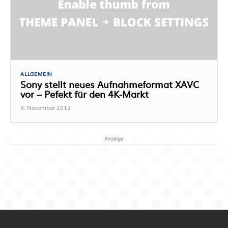
ALLGEMEIN
Sony stellt neues Aufnahmeformat XAVC
vor – Pefekt für den 4K-Markt
3. November 2012
Anzeige