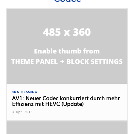
4K STREAMING
AV1: Neuer Codec konkurriert durch mehr
Effizienz mit HEVC (Update)
3. April 2018