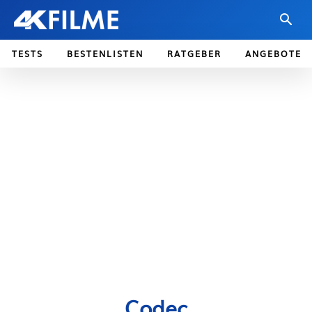
TESTS
BESTENLISTEN
RATGEBER
ANGEBOTE
Codec