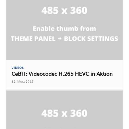
VIDEOS
CeBIT: Videocodec H.265 HEVC in Aktion
12. März 2013