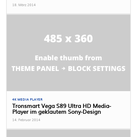
18. März 2014
4K MEDIA PLAYER
Tronsmart Vega S89 Ultra HD Media-
Player im geklautem Sony-Design
14. Februar 2014