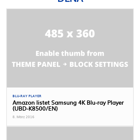
BLU-RAY PLAYER
Amazon listet Samsung 4K Blu-ray Player
(UBD-K8500/EN)
8. März 2016