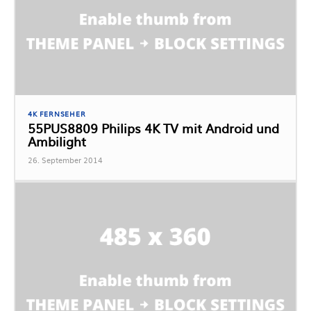
4K FERNSEHER
55PUS8809 Philips 4K TV mit Android und
Ambilight
26. September 2014