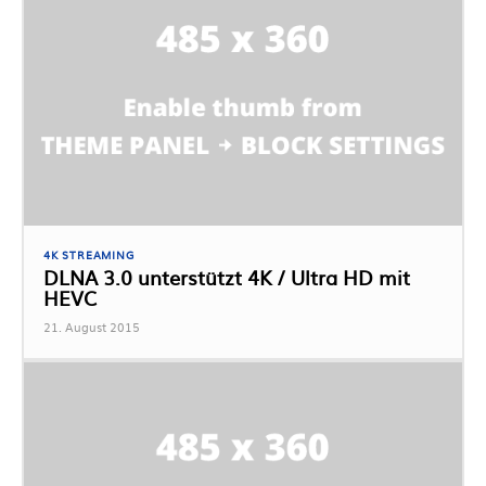
4K STREAMING
DLNA 3.0 unterstützt 4K / Ultra HD mit
HEVC
21. August 2015