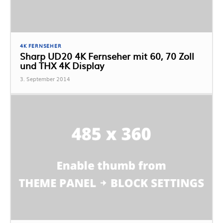
4K FERNSEHER
Sharp UD20 4K Fernseher mit 60, 70 Zoll
und THX 4K Display
3. September 2014