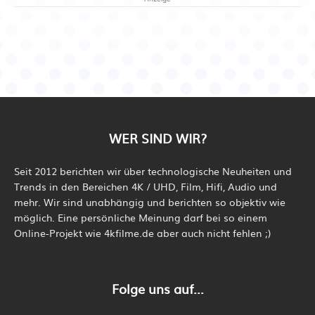
WER SIND WIR?
Seit 2012 berichten wir über technologische Neuheiten und
Trends in den Bereichen 4K / UHD, Film, Hifi, Audio und
mehr. Wir sind unabhängig und berichten so objektiv wie
möglich. Eine persönliche Meinung darf bei so einem
Online-Projekt wie 4kfilme.de aber auch nicht fehlen ;)
Folge uns auf...