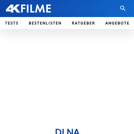
TESTS
BESTENLISTEN
RATGEBER
ANGEBOTE
DLNA