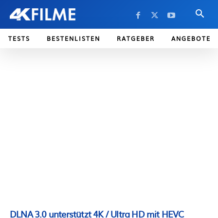
TESTS
BESTENLISTEN
RATGEBER
ANGEBOTE
DLNA 3.0 unterstützt 4K / Ultra HD mit HEVC