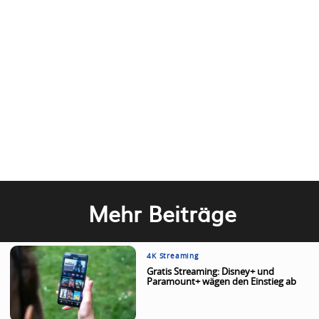
Mehr Beiträge
4K Streaming
Gratis Streaming: Disney+ und
Paramount+ wägen den Einstieg ab