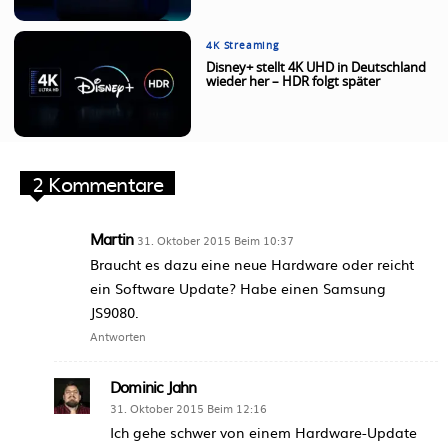
4K Streaming
Disney+ stellt 4K UHD in Deutschland
wieder her – HDR folgt später
2 Kommentare
Martin
31. Oktober 2015 Beim 10:37
Braucht es dazu eine neue Hardware oder reicht
ein Software Update? Habe einen Samsung
JS9080.
Antworten
Dominic Jahn
31. Oktober 2015 Beim 12:16
Ich gehe schwer von einem Hardware-Update