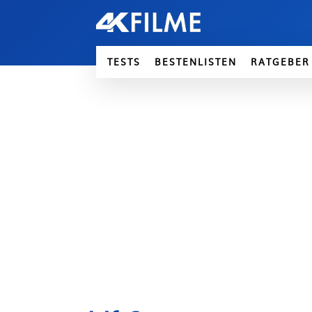
TESTS
BESTENLISTEN
RATGEBER