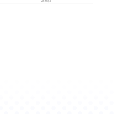
Anzeige