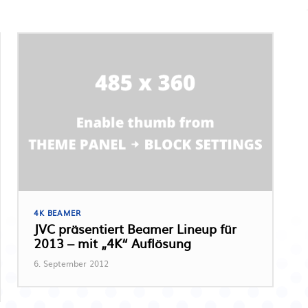
4K BEAMER
JVC präsentiert Beamer Lineup für
2013 – mit „4K“ Auflösung
6. September 2012