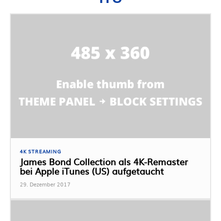
4K STREAMING
James Bond Collection als 4K-Remaster
bei Apple iTunes (US) aufgetaucht
29. Dezember 2017