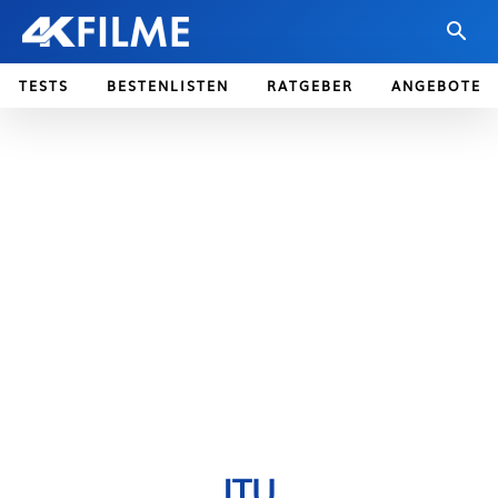
TESTS
BESTENLISTEN
RATGEBER
ANGEBOTE
ITU