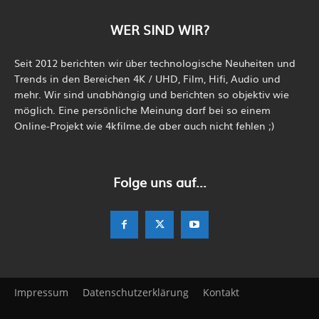
WER SIND WIR?
Seit 2012 berichten wir über technologische Neuheiten und
Trends in den Bereichen 4K / UHD, Film, Hifi, Audio und
mehr. Wir sind unabhängig und berichten so objektiv wie
möglich. Eine persönliche Meinung darf bei so einem
Online-Projekt wie 4kfilme.de aber auch nicht fehlen ;)
Folge uns auf...
Impressum
Datenschutzerklärung
Kontakt