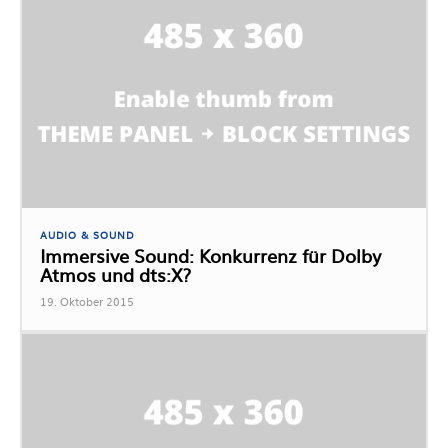
AUDIO & SOUND
Immersive Sound: Konkurrenz für Dolby
Atmos und dts:X?
19. Oktober 2015